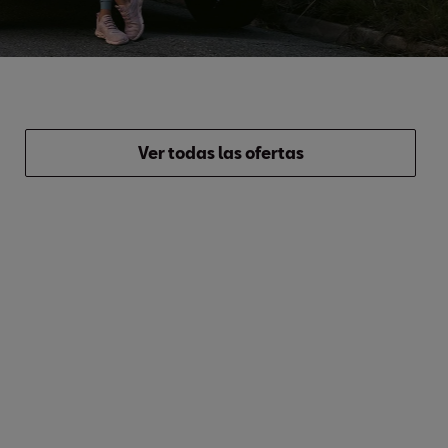
Ver todas las ofertas