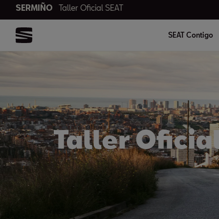
SERMIÑO
Taller Oficial SEAT
SEAT Contigo
Taller Ofici