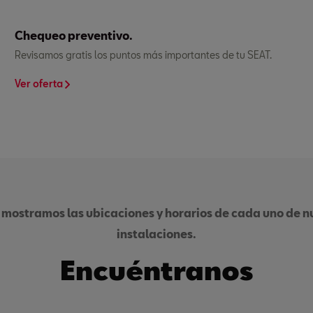
Chequeo preventivo.
Revisamos gratis los puntos más importantes de tu SEAT.
Ver oferta
 mostramos las ubicaciones y horarios de cada uno de nu
instalaciones.
Encuéntranos