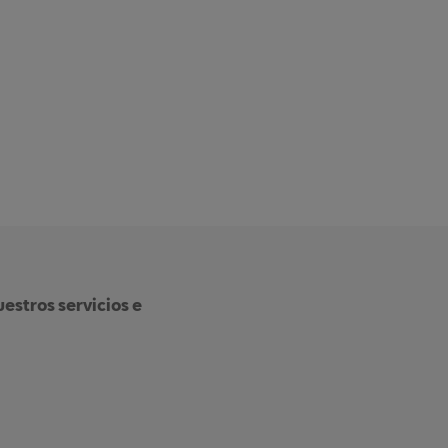
estros servicios e