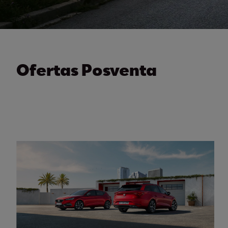
Ofertas Posventa