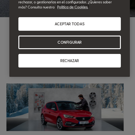
rechazar, o gestionarlas en el configurador. ¿Quieres saber
más? Consulta nuestra
Política de Cookies.
ACEPTAR TODAS
CONFIGURAR
RECHAZAR