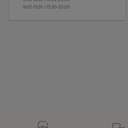
9:00-13:30 / 15:30-20:00