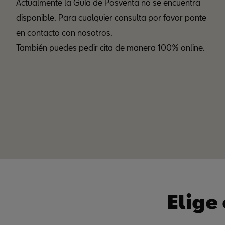
Actualmente la Guía de Posventa no se encuentra
disponible. Para cualquier consulta por favor ponte
en contacto con nosotros.
También puedes pedir cita de manera 100% online.
Elige