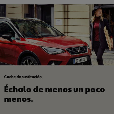
Coche de sustitución
Échalo de menos un poco
menos.