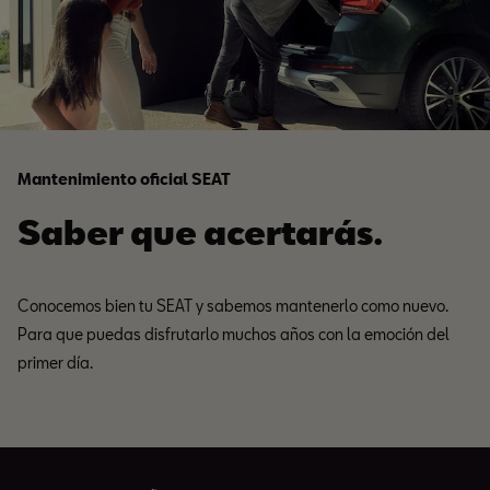
Mantenimiento oficial SEAT
Saber que acertarás.
Conocemos bien tu SEAT y sabemos mantenerlo como nuevo.
Para que puedas disfrutarlo muchos años con la emoción del
primer día.