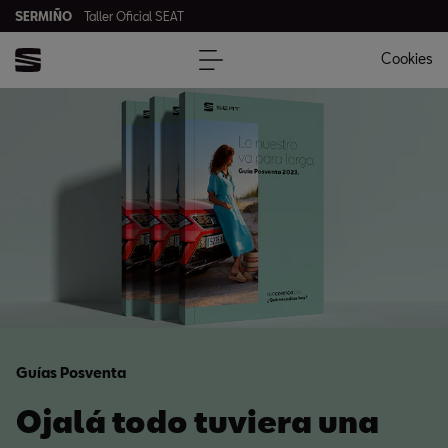
SERMIÑO
Taller Oficial SEAT
Cookies
Guías Posventa
Ojalá todo tuviera una