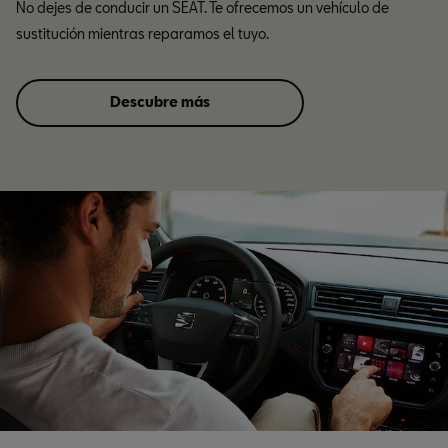
No dejes de conducir un SEAT. Te ofrecemos un vehículo de
sustitución mientras reparamos el tuyo.
Descubre más