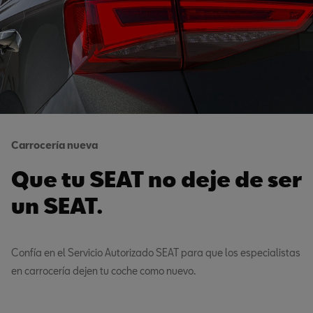
Carrocería nueva
Que tu SEAT no deje de ser
un SEAT.
Confía en el Servicio Autorizado SEAT para que los especialistas
en carrocería dejen tu coche como nuevo.