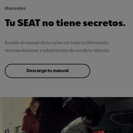
Manuales
Tu SEAT no tiene secretos.
Accede al manual de tu coche con toda la información,
recomendaciones y advertencias de uso de tu vehículo.
Descarga tu manual