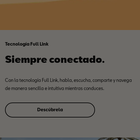
Tecnología Full Link
Siempre conectado.
Con la tecnología Full Link, habla, escucha, comparte y navega
de manera sencilla e intuitiva mientras conduces.
Descúbrela