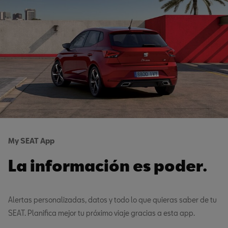
My SEAT App
La información es poder.
Alertas personalizadas, datos y todo lo que quieras saber de tu
SEAT. Planifica mejor tu próximo viaje gracias a esta app.