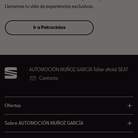
Llenamos tu vida de experiencias exclusivas.
Ir a Patrocinios
AUTOMOCIÓN MUÑOZ GARCÍA Taller oficial SEAT
Contacto
Ofertas
Sobre AUTOMOCIÓN MUÑOZ GARCÍA