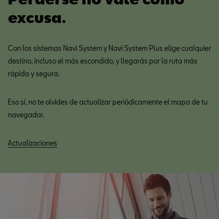
excusa.
Con los sistemas Navi System y Navi System Plus elige cualquier
destino, incluso el más escondido, y llegarás por la ruta más
rápida y segura.
Eso sí, no te olvides de actualizar periódicamente el mapa de tu
navegador.
Actualizaciones