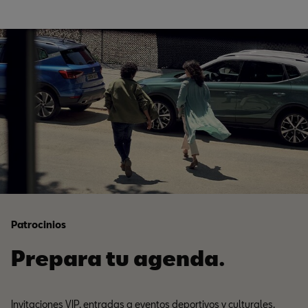
Patrocinios
Prepara tu agenda.
Invitaciones VIP, entradas a eventos deportivos y culturales.