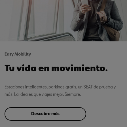
Easy Mobility
Tu vida en movimiento.
Estaciones inteligentes, parkings gratis, un SEAT de prueba y
más. La idea es que viajes mejor. Siempre.
Descubre más