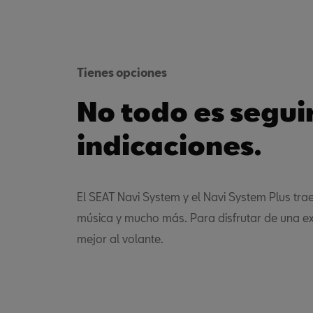
Tienes opciones
No todo es segui
indicaciones.
El SEAT Navi System y el Navi System Plus tr
música y mucho más. Para disfrutar de una ex
mejor al volante.