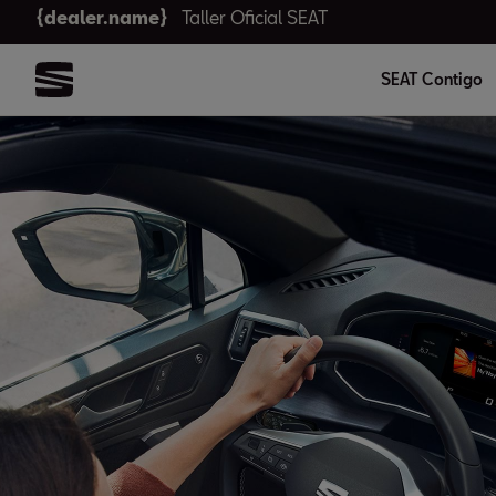
{dealer.name}
Taller Oficial SEAT
SEAT Contigo