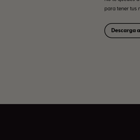
para tener tus
Descarga a