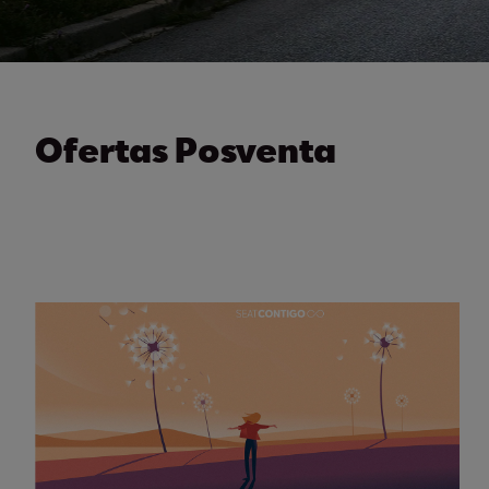
Ofertas Posventa