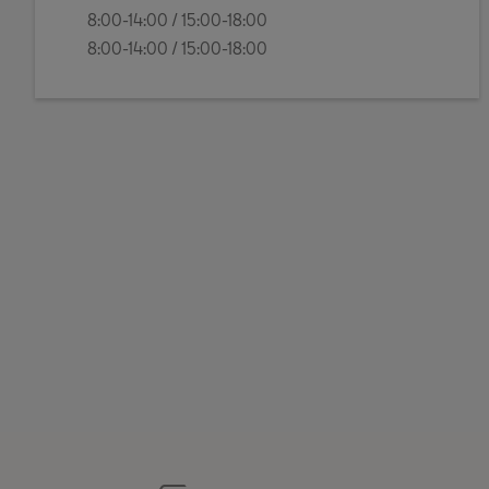
8:00-14:00 / 15:00-18:00
8:00-14:00 / 15:00-18:00