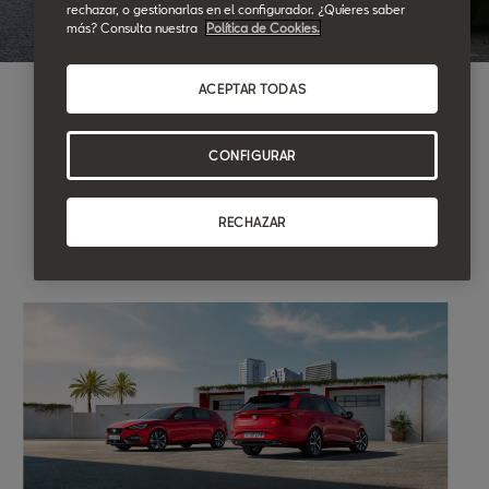
rechazar, o gestionarlas en el configurador. ¿Quieres saber
más? Consulta nuestra
Política de Cookies.
ACEPTAR TODAS
CONFIGURAR
RECHAZAR