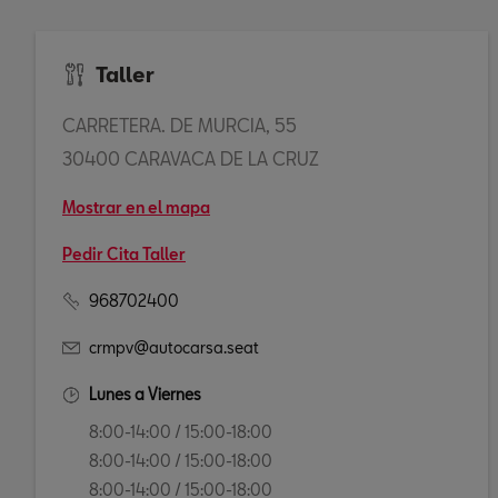
Taller
CARRETERA. DE MURCIA, 55
30400 CARAVACA DE LA CRUZ
Mostrar en el mapa
Pedir Cita Taller
968702400
crmpv@autocarsa.seat
Lunes a Viernes
8:00-14:00 / 15:00-18:00
8:00-14:00 / 15:00-18:00
8:00-14:00 / 15:00-18:00