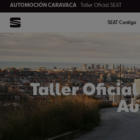
AUTOMOCIÓN CARAVACA
Taller Oficial SEAT
SEAT Contigo
Taller Oficia
Au