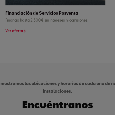
Financiación de Servicios Posventa
Financia hasta 2.500€ sin intereses ni comisiones.
Ver oferta
 mostramos las ubicaciones y horarios de cada uno de nu
instalaciones.
Encuéntranos