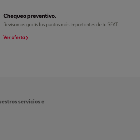
Chequeo preventivo.
Revisamos gratis los puntos más importantes de tu SEAT.
Ver oferta
estros servicios e