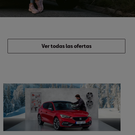
Ver todas las ofertas