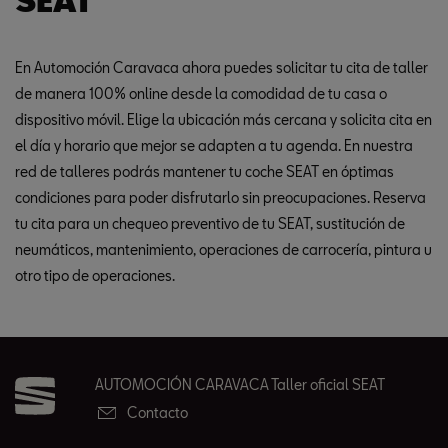
SEAT
En Automoción Caravaca ahora puedes solicitar tu cita de taller
de manera 100% online desde la comodidad de tu casa o
dispositivo móvil. Elige la ubicación más cercana y solicita cita en
el día y horario que mejor se adapten a tu agenda. En nuestra
red de talleres podrás mantener tu coche SEAT en óptimas
condiciones para poder disfrutarlo sin preocupaciones. Reserva
tu cita para un chequeo preventivo de tu SEAT, sustitución de
neumáticos, mantenimiento, operaciones de carrocería, pintura u
otro tipo de operaciones.
AUTOMOCIÓN CARAVACA Taller oficial SEAT
Contacto