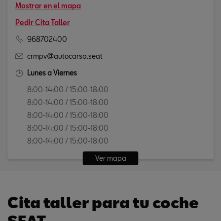
Mostrar en el mapa
Pedir Cita Taller
968702400
crmpv@autocarsa.seat
Lunes a Viernes
8:00-14:00 / 15:00-18:00
8:00-14:00 / 15:00-18:00
8:00-14:00 / 15:00-18:00
8:00-14:00 / 15:00-18:00
8:00-14:00 / 15:00-18:00
Ver mapa
Cita taller para tu coche