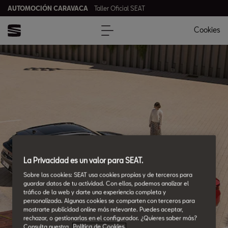
AUTOMOCIÓN CARAVACA
Taller Oficial SEAT
Cookies
La Privacidad es un valor para SEAT.
Sobre las cookies: SEAT usa cookies propias y de terceros para
guardar datos de tu actividad. Con ellas, podemos analizar el
tráfico de la web y darte una experiencia completa y
personalizada. Algunas cookies se comparten con terceros para
mostrarte publicidad online más relevante. Puedes aceptar,
rechazar, o gestionarlas en el configurador. ¿Quieres saber más?
Consulta nuestra
Política de Cookies.