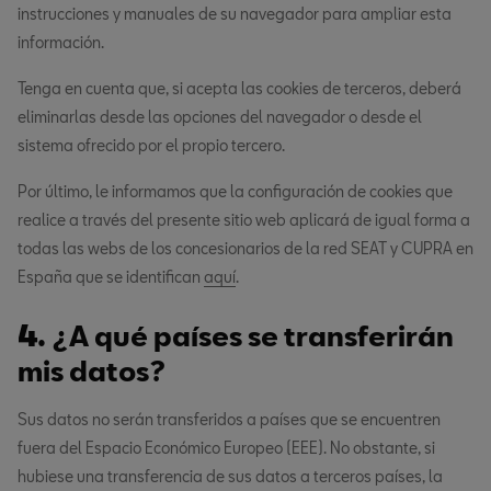
instrucciones y manuales de su navegador para ampliar esta
información.
Tenga en cuenta que, si acepta las cookies de terceros, deberá
eliminarlas desde las opciones del navegador o desde el
sistema ofrecido por el propio tercero.
Por último, le informamos que la configuración de cookies que
realice a través del presente sitio web aplicará de igual forma a
todas las webs de los concesionarios de la red SEAT y CUPRA en
España que se identifican
aquí
.
4.
¿A qué países se transferirán
mis datos?
Sus datos no serán transferidos a países que se encuentren
fuera del Espacio Económico Europeo (EEE). No obstante, si
hubiese una transferencia de sus datos a terceros países, la