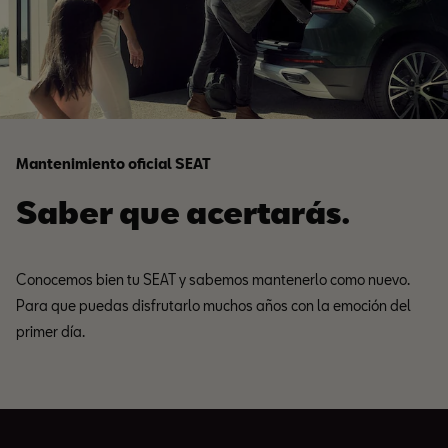
Mantenimiento oficial SEAT
Saber que acertarás.
Conocemos bien tu SEAT y sabemos mantenerlo como nuevo.
Para que puedas disfrutarlo muchos años con la emoción del
primer día.