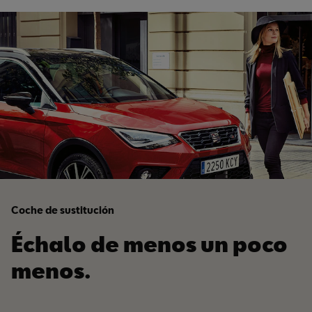
Coche de sustitución
Échalo de menos un poco
menos.