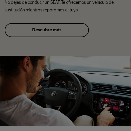
No dejes de conducir un SEAT. Te ofrecemos un vehículo de
sustitución mientras reparamos el tuyo.
Descubre más