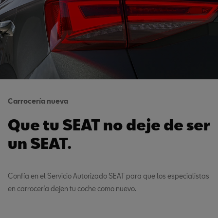
Carrocería nueva
Que tu SEAT no deje de ser
un SEAT.
Confía en el Servicio Autorizado SEAT para que los especialistas
en carrocería dejen tu coche como nuevo.