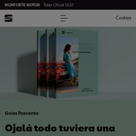
MONFORTE MOTOR
Taller Oficial SEAT
Cookies
Guías Posventa
Ojalá todo tuviera una