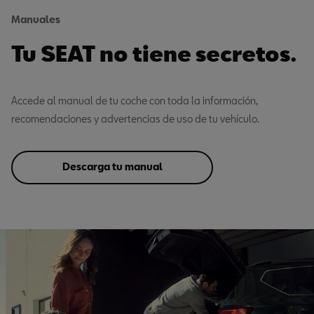
Manuales
Tu SEAT no tiene secretos.
Accede al manual de tu coche con toda la información,
recomendaciones y advertencias de uso de tu vehículo.
Descarga tu manual