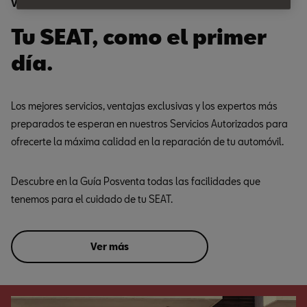
Ventajas
Tu SEAT, como el primer
día.
Los mejores servicios, ventajas exclusivas y los expertos más
preparados te esperan en nuestros Servicios Autorizados para
ofrecerte la máxima calidad en la reparación de tu automóvil.
Descubre en la Guía Posventa todas las facilidades que
tenemos para el cuidado de tu SEAT.
Ver más