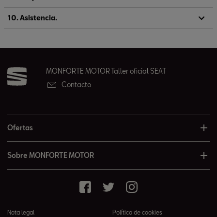
10. Asistencia.
MONFORTE MOTOR Taller oficial SEAT
Contacto
Ofertas
Sobre MONFORTE MOTOR
Nota legal
Política de cookies