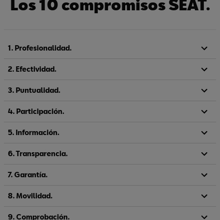
Los 10 compromisos SEAT.
1. Profesionalidad.
2. Efectividad.
3. Puntualidad.
4. Participación.
5. Información.
6. Transparencia.
7. Garantía.
8. Movilidad.
9. Comprobación.