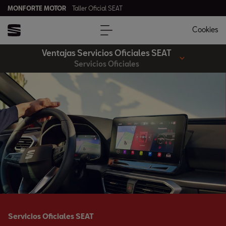
MONFORTE MOTOR
Taller Oficial SEAT
Cookies
Ventajas Servicios Oficiales SEAT
Servicios Oficiales
Servicios Oficiales SEAT