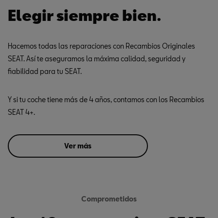
Elegir siempre bien.
Hacemos todas las reparaciones con Recambios Originales
SEAT. Así te aseguramos la máxima calidad, seguridad y
fiabilidad para tu SEAT.
Y si tu coche tiene más de 4 años, contamos con los Recambios
SEAT 4+.
Ver más
Comprometidos