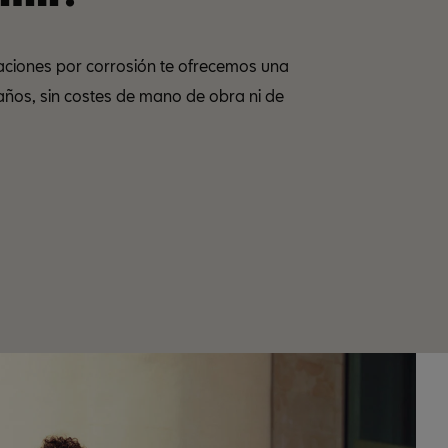
raciones por corrosión te ofrecemos una
años, sin costes de mano de obra ni de