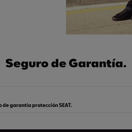
Seguro de Garantía.
o de garantía protección SEAT.