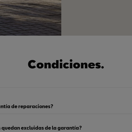
Condiciones.
antía de reparaciones?
 quedan excluidas de la garantía?