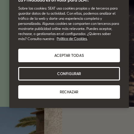
s.
Sobre las cookies: SEAT usa cookies propias y de terceros para
guardar datos de tu actividad. Con ellas, podemos analizar el
tráfico de la web y darte una experiencia completa y
personalizada. Algunas cookies se comparten con terceros para
mostrarte publicidad online más relevante. Puedes aceptar,
rechazar, o gestionarlas en el configurador. ¿Quieres saber
más? Consulta nuestra
Política de Cookies.
ACEPTAR TODAS
CONFIGURAR
RECHAZAR