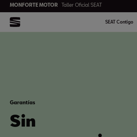
MONFORTE MOTOR
Taller Oficial SEAT
SEAT Contigo
Garantías
Sin