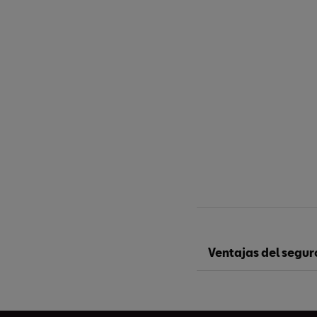
Ventajas del segur