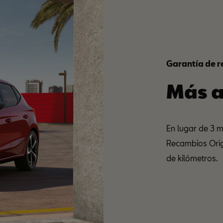
Garantía de 
Más a
En lugar de 3 
Recambios Origi
de kilómetros.