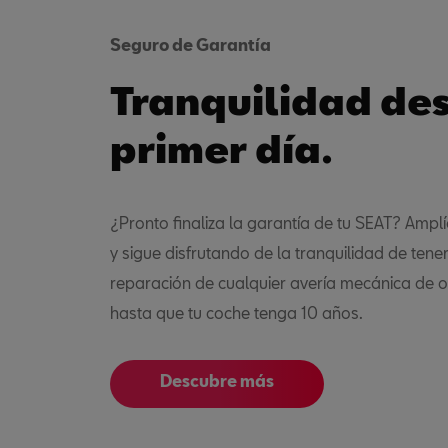
Seguro de Garantía
Tranquilidad des
primer día.
¿Pronto finaliza la garantía de tu SEAT? Ampl
y sigue disfrutando de la tranquilidad de tener
reparación de cualquier avería mecánica de or
hasta que tu coche tenga 10 años.
Descubre más