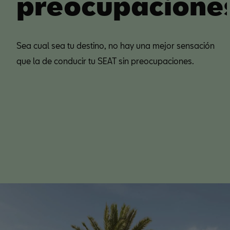
preocupacione
Sea cual sea tu destino, no hay una mejor sensación
que la de conducir tu SEAT sin preocupaciones.