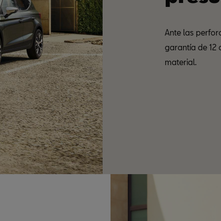
Ante las perfo
garantía de 12 
material.