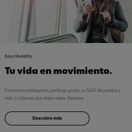
Easy Mobility
Tu vida en movimiento.
Estaciones inteligentes, parkings gratis, un SEAT de prueba y
más. La idea es que viajes mejor. Siempre.
Descubre más