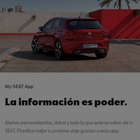
My SEAT App
La información es poder.
Alertas personalizadas, datos y todo lo que quieras saber de tu
SEAT. Planifica mejor tu próximo viaje gracias a esta app.