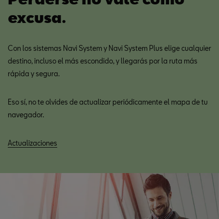
excusa.
Con los sistemas Navi System y Navi System Plus elige cualquier
destino, incluso el más escondido, y llegarás por la ruta más
rápida y segura.
Eso sí, no te olvides de actualizar periódicamente el mapa de tu
navegador.
Actualizaciones