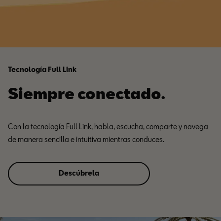
Tecnología Full Link
Siempre conectado.
Con la tecnología Full Link, habla, escucha, comparte y navega
de manera sencilla e intuitiva mientras conduces.
Descúbrela