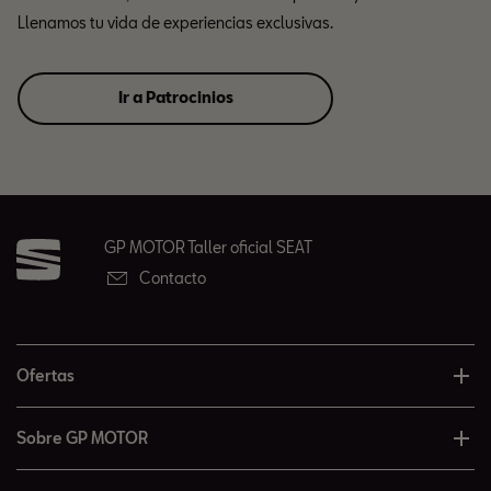
Llenamos tu vida de experiencias exclusivas.
Ir a Patrocinios
GP MOTOR Taller oficial SEAT
Contacto
Ofertas
Sobre GP MOTOR