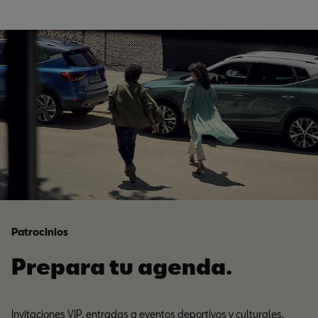
Patrocinios
Prepara tu agenda.
Invitaciones VIP, entradas a eventos deportivos y culturales.