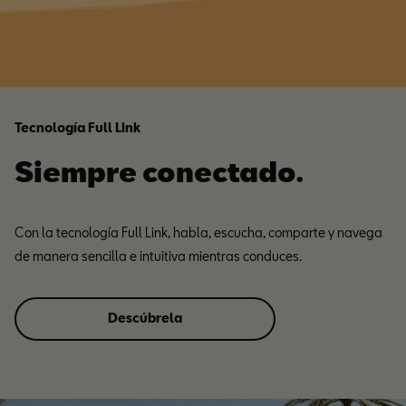
Tecnología Full Link
Siempre conectado.
Con la tecnología Full Link, habla, escucha, comparte y navega
de manera sencilla e intuitiva mientras conduces.
Descúbrela