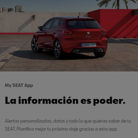
My SEAT App
La información es poder.
Alertas personalizadas, datos y todo lo que quieras saber de tu
SEAT. Planifica mejor tu próximo viaje gracias a esta app.