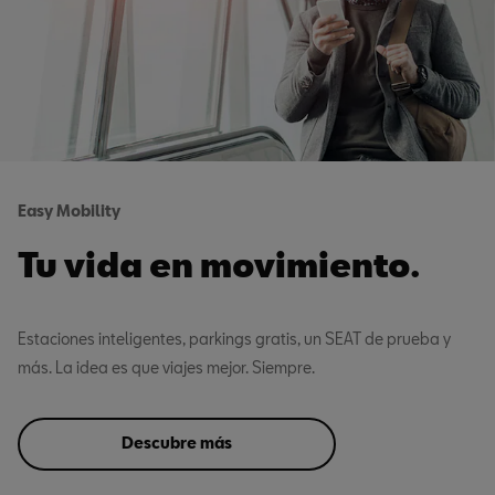
Easy Mobility
Tu vida en movimiento.
Estaciones inteligentes, parkings gratis, un SEAT de prueba y
más. La idea es que viajes mejor. Siempre.
Descubre más