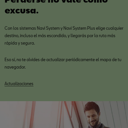
excusa.
Con los sistemas Navi System y Navi System Plus elige cualquier
destino, incluso el más escondido, y llegarás por la ruta más
rápida y segura.
Eso sí, no te olvides de actualizar periódicamente el mapa de tu
navegador.
Actualizaciones