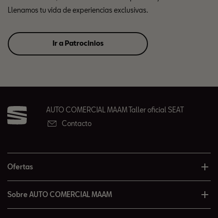
Llenamos tu vida de experiencias exclusivas.
Ir a Patrocinios
AUTO COMERCIAL MAAM Taller oficial SEAT
Contacto
Ofertas
Sobre AUTO COMERCIAL MAAM