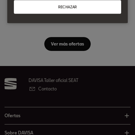
RECHAZAR
Ver oferta
Ver más ofertas
DAVISA Taller oficial SEAT
Contacto
Ofertas
Sobre DAVISA