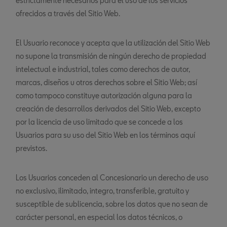
estrictamente necesarios para el uso de los servicios
ofrecidos a través del Sitio Web.
El Usuario reconoce y acepta que la utilización del Sitio Web
no supone la transmisión de ningún derecho de propiedad
intelectual e industrial, tales como derechos de autor,
marcas, diseños u otros derechos sobre el Sitio Web; así
como tampoco constituye autorización alguna para la
creación de desarrollos derivados del Sitio Web, excepto
por la licencia de uso limitado que se concede a los
Usuarios para su uso del Sitio Web en los términos aquí
previstos.
Los Usuarios conceden al Concesionario un derecho de uso
no exclusivo, ilimitado, integro, transferible, gratuito y
susceptible de sublicencia, sobre los datos que no sean de
carácter personal, en especial los datos técnicos, o