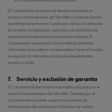
sin su consentimiento previo y expreso.
El Concesionario se reserva el derecho a bloquear el
acceso a ciertos servicios del Sitio Web a cualquier Usuario
que infrinja las presentes Condiciones de Uso, los derechos
de terceros o la legislación aplicable y, en particular, los
compromisos estipulados en la presente cláusula. El
Concesionario conservará todos los demás derechos
adicionales que pudieran corresponderle frente al Usuario,
en especial los referentes al inicio de procedimientos
penales o civiles.
7. Servicio y exclusión de garantía
El Concesionario hará todo lo razonable para procurar el
correcto funcionamiento del Sitio Web. Sin embargo, el
Concesionario no puede asegurar la ausencia de
interrupciones del servicio con la finalidad de realizar