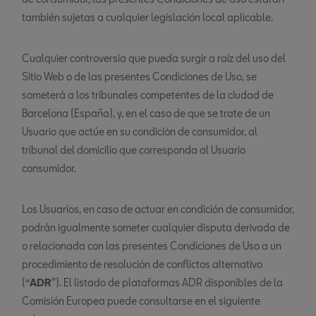
también sujetas a cualquier legislación local aplicable.
Cualquier controversia que pueda surgir a raíz del uso del
Sitio Web o de las presentes Condiciones de Uso, se
someterá a los tribunales competentes de la ciudad de
Barcelona (España), y, en el caso de que se trate de un
Usuario que actúe en su condición de consumidor, al
tribunal del domicilio que corresponda al Usuario
consumidor.
Los Usuarios, en caso de actuar en condición de consumidor,
podrán igualmente someter cualquier disputa derivada de
o relacionada con las presentes Condiciones de Uso a un
procedimiento de resolución de conflictos alternativo
(“
ADR
”). El listado de plataformas ADR disponibles de la
Comisión Europea puede consultarse en el siguiente