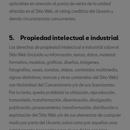
aplicables en atención al precio de venta de la unidad
ofrecida en el Sitio Web, al rating crediticio del Usuario y
demás circunstancias concurrentes.
5. Propiedad intelectual e industrial
Los derechos de propiedad intelectual e industrial sobre el
Sitio Web (incluida su información, textos, datos, material
formativo, modelos, gráficos, diseños, imágenes,
fotografías, voces, sonidos, videos, contenidos multimedia,
signos distintivos, marcas y otros contenidos del Sitio Web)
son titularidad del Concesionario y/o de sus licenciantes.
Por lo tanto, queda prohibida la utilización, reproducción,
transmisión, transformación, diseminación, divulgación,
publicación, procesamiento, transformación, distribución o
explotación del Sitio Web y/o de sus elementos de cualquier
modo por parte del Usuario, salvo como por aquellos usos