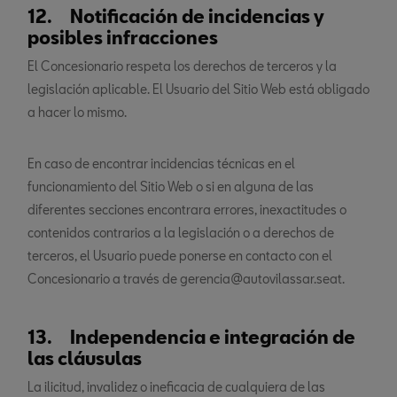
12. Notificación de incidencias y
posibles infracciones
El Concesionario respeta los derechos de terceros y la
legislación aplicable. El Usuario del Sitio Web está obligado
a hacer lo mismo.
En caso de encontrar incidencias técnicas en el
funcionamiento del Sitio Web o si en alguna de las
diferentes secciones encontrara errores, inexactitudes o
contenidos contrarios a la legislación o a derechos de
terceros, el Usuario puede ponerse en contacto con el
Concesionario a través de gerencia@autovilassar.seat.
13. Independencia e integración de
las cláusulas
La ilicitud, invalidez o ineficacia de cualquiera de las