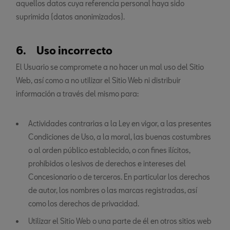
aquellos datos cuya referencia personal haya sido
suprimida (datos anonimizados).
6. Uso incorrecto
El Usuario se compromete a no hacer un mal uso del Sitio
Web, así como a no utilizar el Sitio Web ni distribuir
información a través del mismo para:
Actividades contrarias a la Ley en vigor, a las presentes
Condiciones de Uso, a la moral, las buenas costumbres
o al orden público establecido, o con fines ilícitos,
prohibidos o lesivos de derechos e intereses del
Concesionario o de terceros. En particular los derechos
de autor, los nombres o las marcas registradas, así
como los derechos de privacidad.
Utilizar el Sitio Web o una parte de él en otros sitios web