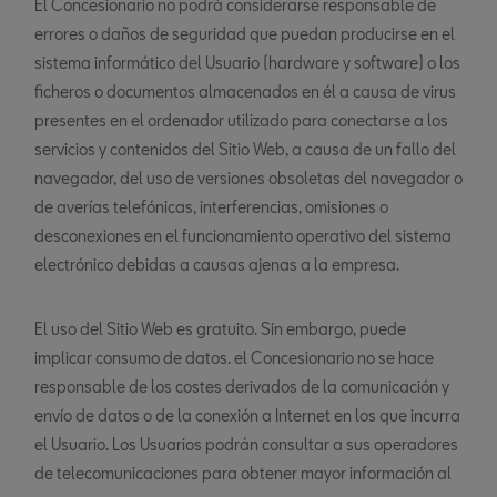
El Concesionario no podrá considerarse responsable de
errores o daños de seguridad que puedan producirse en el
sistema informático del Usuario (hardware y software) o los
ficheros o documentos almacenados en él a causa de virus
presentes en el ordenador utilizado para conectarse a los
servicios y contenidos del Sitio Web, a causa de un fallo del
navegador, del uso de versiones obsoletas del navegador o
de averías telefónicas, interferencias, omisiones o
desconexiones en el funcionamiento operativo del sistema
electrónico debidas a causas ajenas a la empresa.
El uso del Sitio Web es gratuito. Sin embargo, puede
implicar consumo de datos. el Concesionario no se hace
responsable de los costes derivados de la comunicación y
envío de datos o de la conexión a Internet en los que incurra
el Usuario. Los Usuarios podrán consultar a sus operadores
de telecomunicaciones para obtener mayor información al