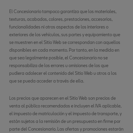
El Concesionario tampoco garantiza que los materiales,
texturas, acabados, colores, prestaciones, accesorios,
funcionalidades ni otros aspectos de los interiores o
exteriores de los vehículos, sus partes y equipamiento que
se muestren en el Sitio Web se correspondan con aquellos
disponibles en cada momento. Por tanto, en la medida en
que sea legalmente posible, el Concesionario no se
responsabiliza de los errores u omisiones de los que
pudiera adolecer el contenido del Sitio Web u otros a los
que se pueda acceder a través de ella.
Los precios que aparecen en el Sitio Web son precios de
venta al público recomendados e incluyen el IVA aplicable,
el impuesto de matriculación y el impuesto de transporte, y
están sujetos a la remisión de un presupuesto en firme por
parte del Concesionario. Las ofertas y promociones estarán