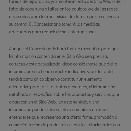
tareas de reparación, y/o mantenimiento del Sitio Web o de
falta de cobertura o fallos en los equipos y/o de las redes
necesarias para la transmisión de datos, que son ajenas a
su control. El Concesionario tomará las medidas
adecuadas para reducir dichas interrupciones.
Aunque el Concesionario hará todo lo razonable para que
la información contenida en el Sitio Web sea precisa,
correcta y esté actualizada, debe considerarse que dicha
información solo tiene carácter indicativo y, por lo tanto,
tendrá como único objetivo constituir un elemento
orientativo para facilitar datos generales, ni información
detallada ni específica sobre los productos y servicios que
aparecen en el Sitio Web. En este sentido, dicha
información puede estar sujeta a cambios y no debe
entenderse que representa una oferta firme, promoción o
comercialización de productos o servicios relacionados con