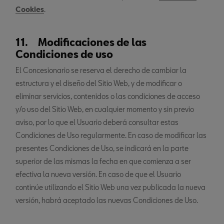
Cookies
.
11. Modificaciones de las
Condiciones de uso
El Concesionario se reserva el derecho de cambiar la
estructura y el diseño del Sitio Web, y de modificar o
eliminar servicios, contenidos o las condiciones de acceso
y/o uso del Sitio Web, en cualquier momento y sin previo
aviso, por lo que el Usuario deberá consultar estas
Condiciones de Uso regularmente. En caso de modificar las
presentes Condiciones de Uso, se indicará en la parte
superior de las mismas la fecha en que comienza a ser
efectiva la nueva versión. En caso de que el Usuario
continúe utilizando el Sitio Web una vez publicada la nueva
versión, habrá aceptado las nuevas Condiciones de Uso.