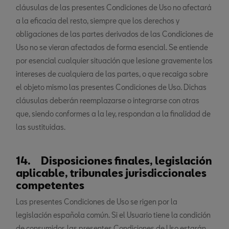
cláusulas de las presentes Condiciones de Uso no afectará
a la eficacia del resto, siempre que los derechos y
obligaciones de las partes derivados de las Condiciones de
Uso no se vieran afectados de forma esencial. Se entiende
por esencial cualquier situación que lesione gravemente los
intereses de cualquiera de las partes, o que recaiga sobre
el objeto mismo las presentes Condiciones de Uso. Dichas
cláusulas deberán reemplazarse o integrarse con otras
que, siendo conformes a la ley, respondan a la finalidad de
las sustituidas.
14. Disposiciones finales, legislación
aplicable, tribunales jurisdiccionales
competentes
Las presentes Condiciones de Uso se rigen por la
legislación española común. Si el Usuario tiene la condición
de consumidor, las presentes Condiciones de Uso estarán