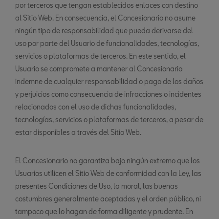
por terceros que tengan establecidos enlaces con destino
al Sitio Web. En consecuencia, el Concesionario no asume
ningún tipo de responsabilidad que pueda derivarse del
uso por parte del Usuario de funcionalidades, tecnologías,
servicios o plataformas de terceros. En este sentido, el
Usuario se compromete a mantener al Concesionario
indemne de cualquier responsabilidad o pago de los daños
y perjuicios como consecuencia de infracciones o incidentes
relacionados con el uso de dichas funcionalidades,
tecnologías, servicios o plataformas de terceros, a pesar de
estar disponibles a través del Sitio Web.
El Concesionario no garantiza bajo ningún extremo que los
Usuarios utilicen el Sitio Web de conformidad con la Ley, las
presentes Condiciones de Uso, la moral, las buenas
costumbres generalmente aceptadas y el orden público, ni
tampoco que lo hagan de forma diligente y prudente. En