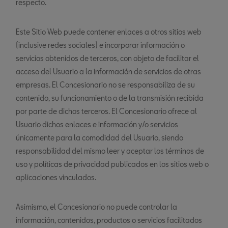
respecto.
Este Sitio Web puede contener enlaces a otros sitios web
(inclusive redes sociales) e incorporar información o
servicios obtenidos de terceros, con objeto de facilitar el
acceso del Usuario a la información de servicios de otras
empresas. El Concesionario no se responsabiliza de su
contenido, su funcionamiento o de la transmisión recibida
por parte de dichos terceros. El Concesionario ofrece al
Usuario dichos enlaces e información y/o servicios
únicamente para la comodidad del Usuario, siendo
responsabilidad del mismo leer y aceptar los términos de
uso y políticas de privacidad publicados en los sitios web o
aplicaciones vinculados.
Asimismo, el Concesionario no puede controlar la
información, contenidos, productos o servicios facilitados