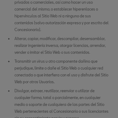
privados o comerciales, así como hacer un uso
comercial del mismo; o establecer hiperenlaces o
hipervínculos al Sitio Web ni a ninguno de sus
contenidos (salvo autorización expresa y por escrito del
Concesionario).
Alterar, copiar, modificar, descompilar, desensamblar,
realizar ingeniería inversa, otorgar licencias, arrendar,
vender o imitar el Sitio Web o sus contenidos.
Transmitir un virus u otro componente dañino que
perjudique, limite o dañe el Sitio Web o cualquier red
conectada o que interfiera con el uso y disfrute del Sitio
Web por otros Usuarios.
Divulgar, extraer, reutilizar, reenviar o utilizar de
cualquier forma, total o parcialmente, en cualquier
medio o soporte de cualquiera de las partes del Sitio
Web pertenecientes al Concesionario o sus licenciantes