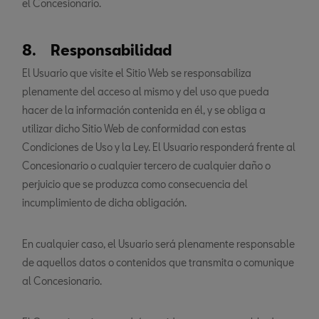
el Concesionario.
8. Responsabilidad
El Usuario que visite el Sitio Web se responsabiliza
plenamente del acceso al mismo y del uso que pueda
hacer de la información contenida en él, y se obliga a
utilizar dicho Sitio Web de conformidad con estas
Condiciones de Uso y la Ley. El Usuario responderá frente al
Concesionario o cualquier tercero de cualquier daño o
perjuicio que se produzca como consecuencia del
incumplimiento de dicha obligación.
En cualquier caso, el Usuario será plenamente responsable
de aquellos datos o contenidos que transmita o comunique
al Concesionario.