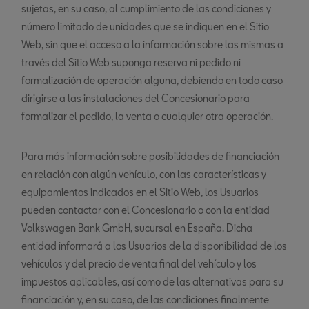
sujetas, en su caso, al cumplimiento de las condiciones y
número limitado de unidades que se indiquen en el Sitio
Web, sin que el acceso a la información sobre las mismas a
través del Sitio Web suponga reserva ni pedido ni
formalización de operación alguna, debiendo en todo caso
dirigirse a las instalaciones del Concesionario para
formalizar el pedido, la venta o cualquier otra operación.
Para más información sobre posibilidades de financiación
en relación con algún vehículo, con las características y
equipamientos indicados en el Sitio Web, los Usuarios
pueden contactar con el Concesionario o con la entidad
Volkswagen Bank GmbH, sucursal en España. Dicha
entidad informará a los Usuarios de la disponibilidad de los
vehículos y del precio de venta final del vehículo y los
impuestos aplicables, así como de las alternativas para su
financiación y, en su caso, de las condiciones finalmente