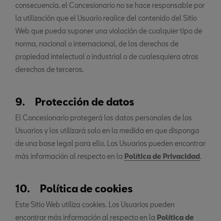
consecuencia, el Concesionario no se hace responsable por
la utilización que el Usuario realice del contenido del Sitio
Web que pueda suponer una violación de cualquier tipo de
norma, nacional o internacional, de los derechos de
propiedad intelectual o industrial o de cualesquiera otros
derechos de terceros.
9. Protección de datos
El Concesionario protegerá los datos personales de los
Usuarios y los utilizará solo en la medida en que disponga
de una base legal para ello. Los Usuarios pueden encontrar
más información al respecto en la
Política de Privacidad
.
10. Política de cookies
Este Sitio Web utiliza cookies. Los Usuarios pueden
encontrar más información al respecto en la
Política de