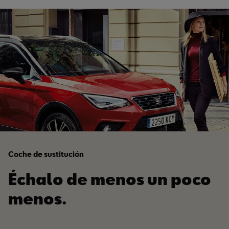
Coche de sustitución
Échalo de menos un poco
menos.