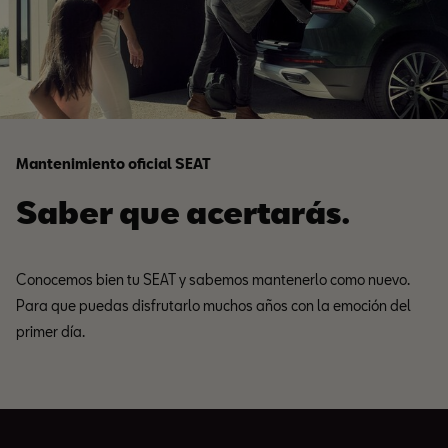
Mantenimiento oficial SEAT
Saber que acertarás.
Conocemos bien tu SEAT y sabemos mantenerlo como nuevo.
Para que puedas disfrutarlo muchos años con la emoción del
primer día.