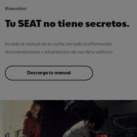
Manuales
Tu SEAT no tiene secretos.
Accede al manual de tu coche con toda la información,
recomendaciones y advertencias de uso de tu vehículo.
Descarga tu manual