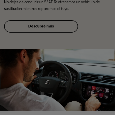
No dejes de conducir un SEAT. Te ofrecemos un vehículo de
sustitución mientras reparamos el tuyo.
Descubre más