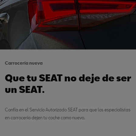
Carrocería nueva
Que tu SEAT no deje de ser
un SEAT.
Confía en el Servicio Autorizado SEAT para que los especialistas
en carrocería dejen tu coche como nuevo.