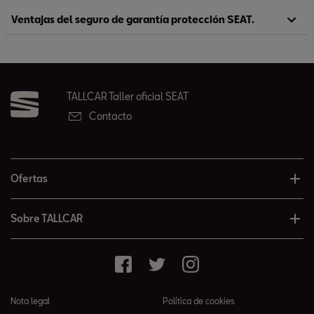
Ventajas del seguro de garantía protección SEAT.
TALLCAR Taller oficial SEAT
Contacto
Ofertas
Sobre TALLCAR
Nota legal
Política de cookies