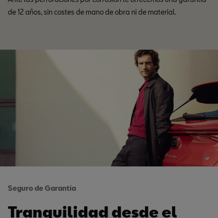
de 12 años, sin costes de mano de obra ni de material.
Seguro de Garantía
Tranquilidad desde el