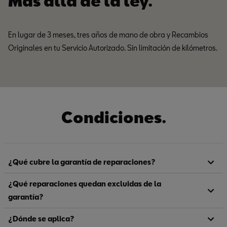
Más allá de la ley.
En lugar de 3 meses, tres años de mano de obra y Recambios
Originales en tu Servicio Autorizado. Sin limitación de kilómetros.
Condiciones.
¿Qué cubre la garantía de reparaciones?
¿Qué reparaciones quedan excluidas de la
garantía?
¿Dónde se aplica?