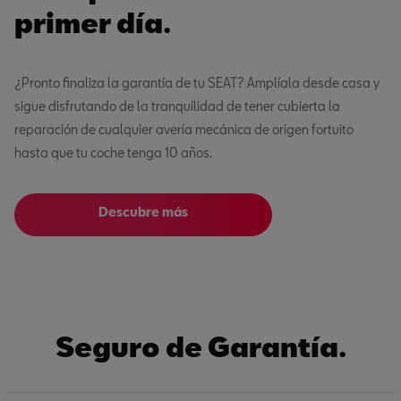
primer día.
¿Pronto finaliza la garantía de tu SEAT? Amplíala desde casa y
sigue disfrutando de la tranquilidad de tener cubierta la
reparación de cualquier avería mecánica de origen fortuito
hasta que tu coche tenga 10 años.
Descubre más
Seguro de Garantía.