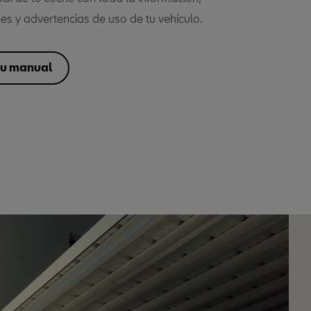
s y advertencias de uso de tu vehículo.
tu manual