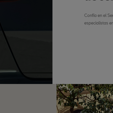
Confía en el Se
especialistas e