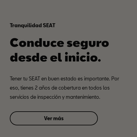
Tranquilidad SEAT
Conduce seguro
desde el inicio.
Tener tu SEAT en buen estado es importante. Por
eso, tienes 2 años de cobertura en todos los
servicios de inspección y mantenimiento.
Ver más