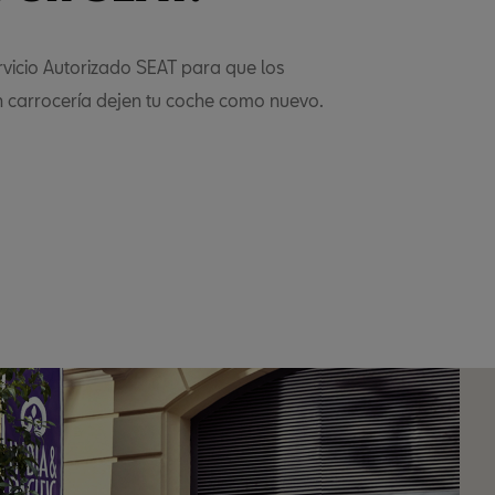
rvicio Autorizado SEAT para que los
n carrocería dejen tu coche como nuevo.