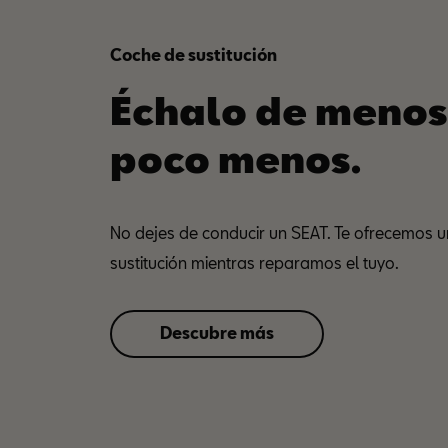
Coche de sustitución
Échalo de menos
poco menos.
No dejes de conducir un SEAT. Te ofrecemos u
sustitución mientras reparamos el tuyo.
Descubre más