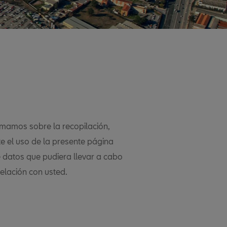
ormamos sobre la recopilación,
e el uso de la presente página
 datos que pudiera llevar a cabo
relación con usted.