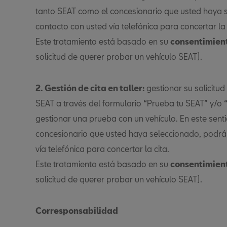
tanto SEAT como el concesionario que usted haya 
contacto con usted vía telefónica para concertar la 
Este tratamiento está basado en su
consentimien
solicitud de querer probar un vehículo SEAT).
2. Gestión de cita en taller:
gestionar su solicitu
SEAT a través del formulario “Prueba tu SEAT” y/o “
gestionar una prueba con un vehículo. En este sent
concesionario que usted haya seleccionado, podrá
vía telefónica para concertar la cita.
Este tratamiento está basado en su
consentimien
solicitud de querer probar un vehículo SEAT).
Corresponsabilidad