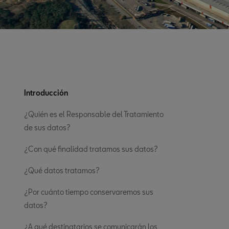
Introducción
¿Quién es el Responsable del Tratamiento
de sus datos?
¿Con qué finalidad tratamos sus datos?
¿Qué datos tratamos?
¿Por cuánto tiempo conservaremos sus
datos?
¿A qué destinatarios se comunicarán los