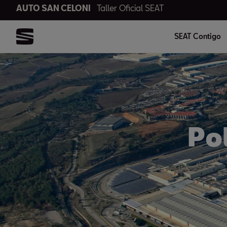
AUTO SAN CELONI
Taller Oficial SEAT
SEAT Contigo
Po