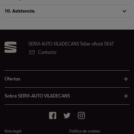
10. Asistencia.
SERVI-AUTO VILADECANS Taller oficial SEAT
Contacto
Ofertas
Sobre SERVI-AUTO VILADECANS
Nota legal
Política de cookies