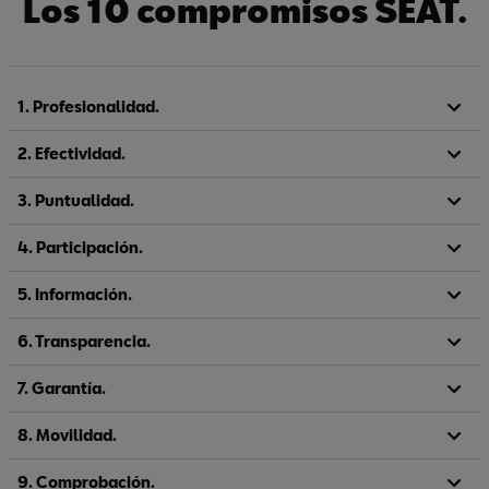
Los 10 compromisos SEAT.
1. Profesionalidad.
2. Efectividad.
3. Puntualidad.
4. Participación.
5. Información.
6. Transparencia.
7. Garantía.
8. Movilidad.
9. Comprobación.