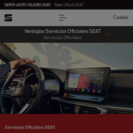
SERVI-AUTO VILADECANS
Taller Oficial SEAT
Cookies
Ventajas Servicios Oficiales SEAT
Servicios Oficiales
Servicios Oficiales SEAT