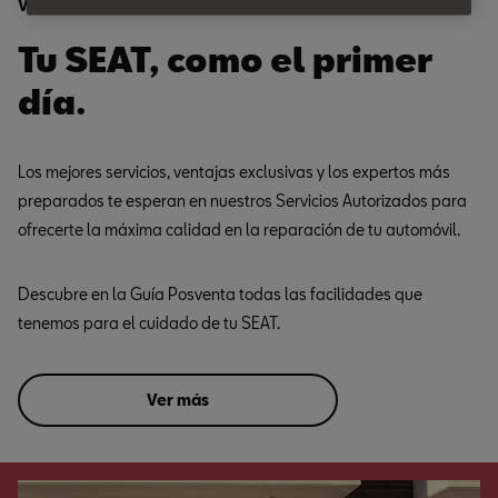
Ventajas
Tu SEAT, como el primer
día.
Los mejores servicios, ventajas exclusivas y los expertos más
preparados te esperan en nuestros Servicios Autorizados para
ofrecerte la máxima calidad en la reparación de tu automóvil.
Descubre en la Guía Posventa todas las facilidades que
tenemos para el cuidado de tu SEAT.
Ver más