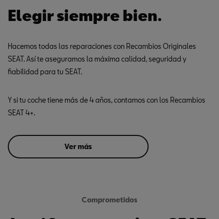
Elegir siempre bien.
Hacemos todas las reparaciones con Recambios Originales
SEAT. Así te aseguramos la máxima calidad, seguridad y
fiabilidad para tu SEAT.
Y si tu coche tiene más de 4 años, contamos con los Recambios
SEAT 4+.
Ver más
Comprometidos