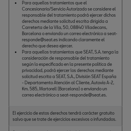
Para aquellos tratamientos que el
Concesionario/Servicio Autorizado se considere el
responsable del tratamiento podrá ejercer dichos
derechos mediante solicitud escrita dirigida a
Carreterta de la Vila, 50, 08840 Viladecans,
Barcelona o enviando un correo electrónico a seat-
responde@seat.es indicando claramente el
derecho que desea ejercer.
Para aquellos tratamientos que SEAT, S.A. tenga la
consideración de responsable del tratamiento
según lo especificado en la presente política de
privacidad, podrá ejercer los derechos mediante
solicitud escrita a SEAT, S.A., División SEAT España
- Departamento Atención al Cliente, Autovía A-2,
Km. 585, Martorell (Barcelona) o enviando un
correo electrónico a seat-responde@seat.es.
El ejercicio de estos derechos tendrá carácter gratuito
salvo que se trate de ejercicios excesivos o infundados.