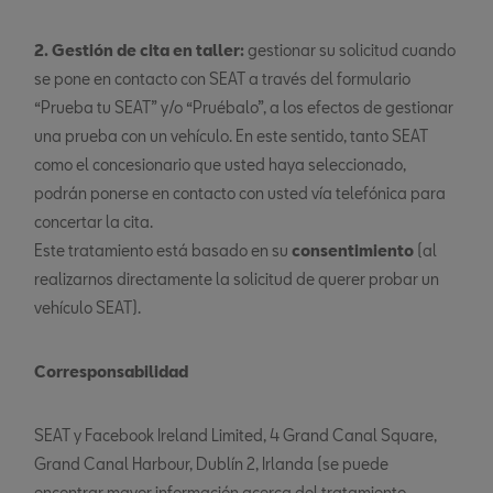
2. Gestión de cita en taller:
gestionar su solicitud cuando
se pone en contacto con SEAT a través del formulario
“Prueba tu SEAT” y/o “Pruébalo”, a los efectos de gestionar
una prueba con un vehículo. En este sentido, tanto SEAT
como el concesionario que usted haya seleccionado,
podrán ponerse en contacto con usted vía telefónica para
concertar la cita.
Este tratamiento está basado en su
consentimiento
(al
realizarnos directamente la solicitud de querer probar un
vehículo SEAT).
Corresponsabilidad
SEAT y Facebook Ireland Limited, 4 Grand Canal Square,
Grand Canal Harbour, Dublín 2, Irlanda (se puede
encontrar mayor información acerca del tratamiento