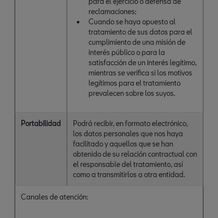
para el ejercicio o defensa de
reclamaciones;
Cuando se haya opuesto al
tratamiento de sus datos para el
cumplimiento de una misión de
interés público o para la
satisfacción de un interés legítimo,
mientras se verifica si los motivos
legítimos para el tratamiento
prevalecen sobre los suyos.
Portabilidad
Podrá recibir, en formato electrónico,
los datos personales que nos haya
facilitado y aquellos que se han
obtenido de su relación contractual con
el responsable del tratamiento, así
como a transmitirlos a otra entidad.
Canales de atención: