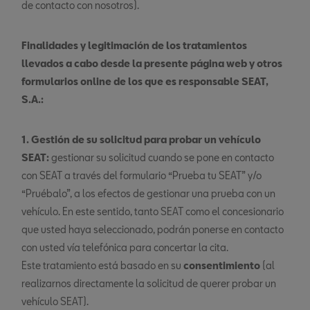
de contacto con nosotros).
Finalidades y legitimación de los tratamientos
llevados a cabo desde la presente página web y otros
formularios online de los que es responsable SEAT,
S.A.:
1. Gestión de su solicitud para probar un vehículo
SEAT:
gestionar su solicitud cuando se pone en contacto
con SEAT a través del formulario “Prueba tu SEAT” y/o
“Pruébalo”, a los efectos de gestionar una prueba con un
vehículo. En este sentido, tanto SEAT como el concesionario
que usted haya seleccionado, podrán ponerse en contacto
con usted vía telefónica para concertar la cita.
Este tratamiento está basado en su
consentimiento
(al
realizarnos directamente la solicitud de querer probar un
vehículo SEAT).