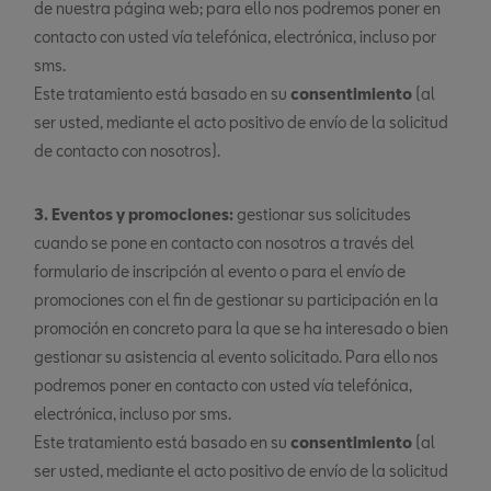
de nuestra página web; para ello nos podremos poner en
contacto con usted vía telefónica, electrónica, incluso por
sms.
Este tratamiento está basado en su
consentimiento
(al
ser usted, mediante el acto positivo de envío de la solicitud
de contacto con nosotros).
3. Eventos y promociones:
gestionar sus solicitudes
cuando se pone en contacto con nosotros a través del
formulario de inscripción al evento o para el envío de
promociones con el fin de gestionar su participación en la
promoción en concreto para la que se ha interesado o bien
gestionar su asistencia al evento solicitado. Para ello nos
podremos poner en contacto con usted vía telefónica,
electrónica, incluso por sms.
Este tratamiento está basado en su
consentimiento
(al
ser usted, mediante el acto positivo de envío de la solicitud