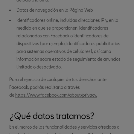
Datos de navegación en la Página Web
Identificadores online, incluidas direcciones IP y, en la
medida en que se proporcionen, identificadores
relacionados con Facebook o identificadores de
dispositivos (por ejemplo, identificadores publicitarios
para sistemas operativos de celulares), así como
información sobre estado de seguimiento de anuncios
limitado o desactivado.
Para el ejercicio de cualquier de tus derechos ante
Facebook, podrás realizarlo a través
de
https://www.facebook.com/about/privacy.
¿Qué datos tratamos?
En el marco de las funcionalidades y servicios ofrecidos a