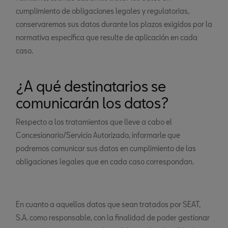
cumplimiento de obligaciones legales y regulatorias,
conservaremos sus datos durante los plazos exigidos por la
normativa específica que resulte de aplicación en cada
caso.
¿A qué destinatarios se
comunicarán los datos?
Respecto a los tratamientos que lleve a cabo el
Concesionario/Servicio Autorizado, informarle que
podremos comunicar sus datos en cumplimiento de las
obligaciones legales que en cada caso correspondan.
En cuanto a aquellos datos que sean tratados por SEAT,
S.A. como responsable, con la finalidad de poder gestionar