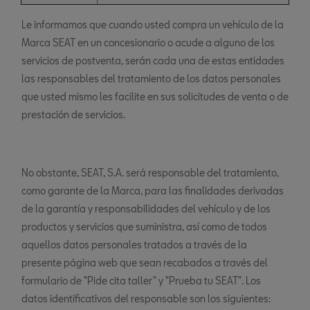
Le informamos que cuando usted compra un vehículo de la
Marca SEAT en un concesionario o acude a alguno de los
servicios de postventa, serán cada una de estas entidades
las responsables del tratamiento de los datos personales
que usted mismo les facilite en sus solicitudes de venta o de
prestación de servicios.
No obstante, SEAT, S.A. será responsable del tratamiento,
como garante de la Marca, para las finalidades derivadas
de la garantía y responsabilidades del vehículo y de los
productos y servicios que suministra, así como de todos
aquellos datos personales tratados a través de la
presente página web que sean recabados a través del
formulario de "Pide cita taller" y "Prueba tu SEAT". Los
datos identificativos del responsable son los siguientes: