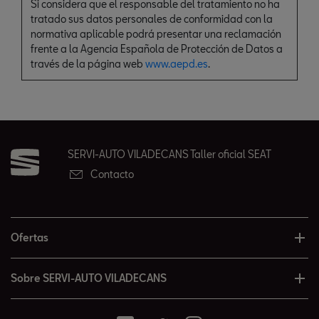
Si considera que el responsable del tratamiento no ha
tratado sus datos personales de conformidad con la
normativa aplicable podrá presentar una reclamación
frente a la Agencia Española de Protección de Datos a
través de la página web
www.aepd.es
.
SERVI-AUTO VILADECANS Taller oficial SEAT
Contacto
Ofertas
Sobre SERVI-AUTO VILADECANS