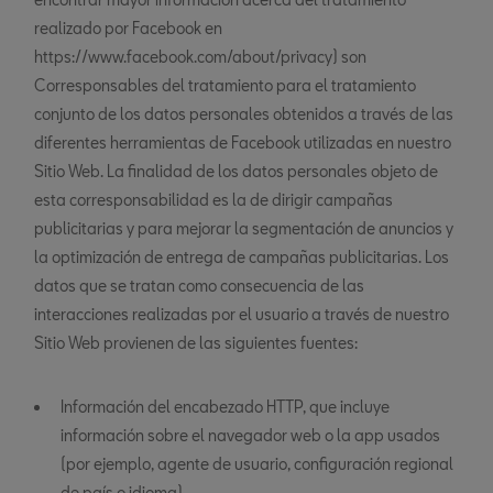
realizado por Facebook en
https://www.facebook.com/about/privacy) son
Corresponsables del tratamiento para el tratamiento
conjunto de los datos personales obtenidos a través de las
diferentes herramientas de Facebook utilizadas en nuestro
Sitio Web. La finalidad de los datos personales objeto de
esta corresponsabilidad es la de dirigir campañas
publicitarias y para mejorar la segmentación de anuncios y
la optimización de entrega de campañas publicitarias. Los
datos que se tratan como consecuencia de las
interacciones realizadas por el usuario a través de nuestro
Sitio Web provienen de las siguientes fuentes:
Información del encabezado HTTP, que incluye
información sobre el navegador web o la app usados
(por ejemplo, agente de usuario, configuración regional
de país o idioma)