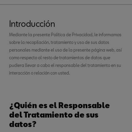
Introducción
Mediante la presente Política de Privacidad, le informamos
sobre la recopilación, tratamiento y uso de sus datos
personales mediante el uso de la presente página web, así
como respecto al resto de tratamientos de datos que
pudiera llevar a cabo el responsable del tratamiento en su
interacción o relación con usted.
¿Quién es el Responsable
del Tratamiento de sus
datos?