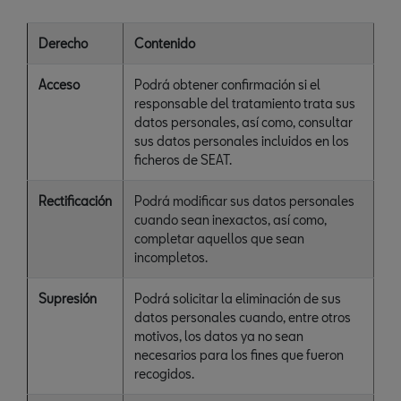
Derecho
Contenido
Acceso
Podrá obtener confirmación si el
responsable del tratamiento trata sus
datos personales, así como, consultar
sus datos personales incluidos en los
ficheros de SEAT.
Rectificación
Podrá modificar sus datos personales
cuando sean inexactos, así como,
completar aquellos que sean
incompletos.
Supresión
Podrá solicitar la eliminación de sus
datos personales cuando, entre otros
motivos, los datos ya no sean
necesarios para los fines que fueron
recogidos.