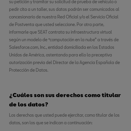
su petición y tramitar su solicitud de prueba de vehículo o
pedir cita a un taller, sus datos podrán ser comunicados al
concesionario de nuestra Red Oficial y/o el Servicio Oficial
de Postventa que usted seleccione. Por otra parte,
informarle que SEAT contrata su infraestructura virtual
según un modelo de “computación en la nube” a través de
Salesforce.com, Inc., entidad domiciliada en los Estados
Unidos de América, ostentando para ello la preceptiva
autorización previa del Director de la Agencia Española de
Protección de Datos.
¿Cuáles son sus derechos como titular
de los datos?
Los derechos que usted puede ejercitar, como titular de los
datos, son los que se indican a continuación: