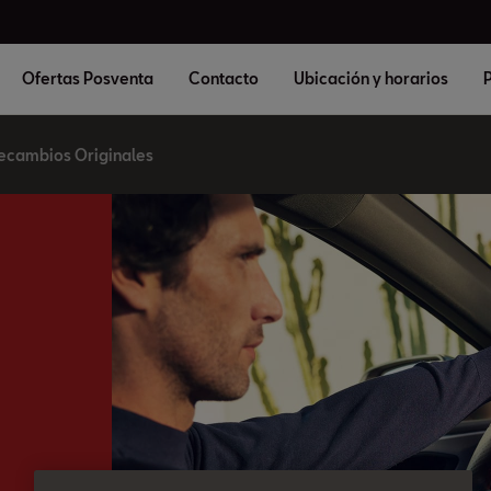
Ofertas Posventa
Contacto
Ubicación y horarios
P
ecambios Originales