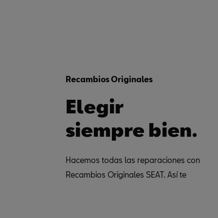
Recambios Originales
Elegir
siempre bien.
Hacemos todas las reparaciones con
Recambios Originales SEAT. Así te