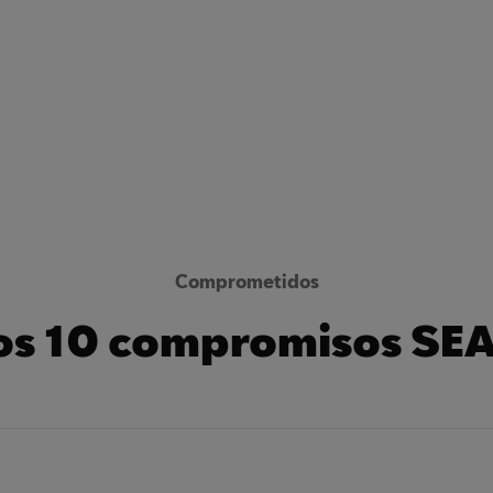
Comprometidos
os 10 compromisos SEA