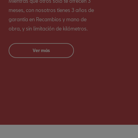
Mientras que otros solo te ofrecen 3
meses, con nosotros tienes 3 años de
garantía en Recambios y mano de
obra, y sin limitación de kilómetros.
Ver más