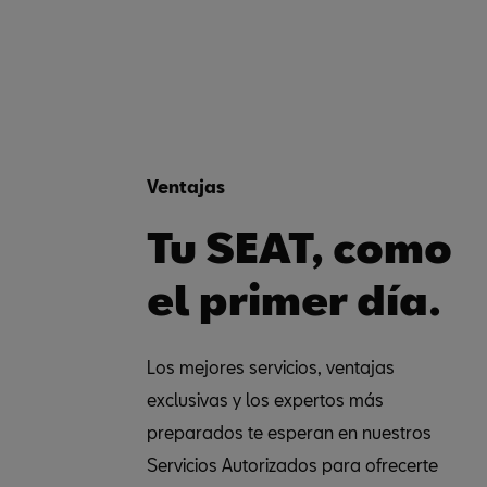
Ventajas
Tu SEAT, como
el primer día.
Los mejores servicios, ventajas
exclusivas y los expertos más
preparados te esperan en nuestros
Servicios Autorizados para ofrecerte