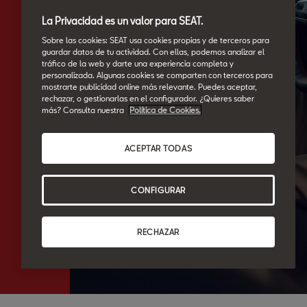
La Privacidad es un valor para SEAT.
Sobre las cookies: SEAT usa cookies propias y de terceros para
guardar datos de tu actividad. Con ellas, podemos analizar el
tráfico de la web y darte una experiencia completa y
personalizada. Algunas cookies se comparten con terceros para
mostrarte publicidad online más relevante. Puedes aceptar,
rechazar, o gestionarlas en el configurador. ¿Quieres saber
más? Consulta nuestra
Política de Cookies.
ACEPTAR TODAS
CONFIGURAR
RECHAZAR