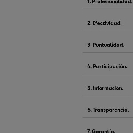
1. Profesionalidad.
2. Efectividad.
3. Puntualidad.
4. Participación.
5. Información.
6. Transparencia.
7. Garantía.