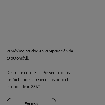
la máxima calidad en la reparación de
tu automóvil.
Descubre en la Guía Posventa todas
las facilidades que tenemos para el
cuidado de tu SEAT.
Ver más