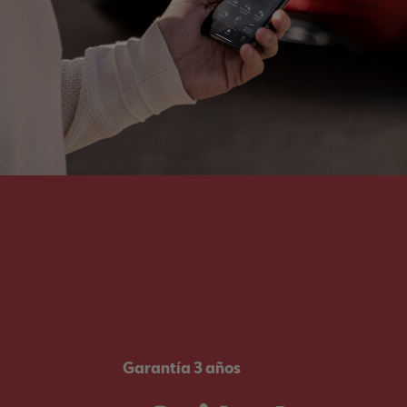
Garantía 3 años