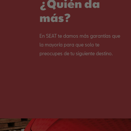
¿Quién da
más?
En SEAT te damos más garantías que
la mayoría para que solo te
preocupes de tu siguiente destino.