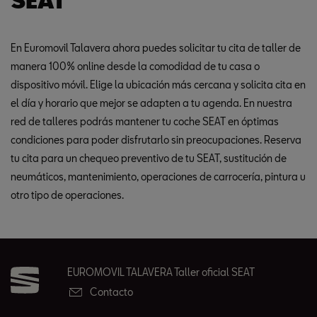
SEAT
En Euromovil Talavera ahora puedes solicitar tu cita de taller de
manera 100% online desde la comodidad de tu casa o
dispositivo móvil. Elige la ubicación más cercana y solicita cita en
el día y horario que mejor se adapten a tu agenda. En nuestra
red de talleres podrás mantener tu coche SEAT en óptimas
condiciones para poder disfrutarlo sin preocupaciones. Reserva
tu cita para un chequeo preventivo de tu SEAT, sustitución de
neumáticos, mantenimiento, operaciones de carrocería, pintura u
otro tipo de operaciones.
EUROMOVIL TALAVERA Taller oficial SEAT
Contacto