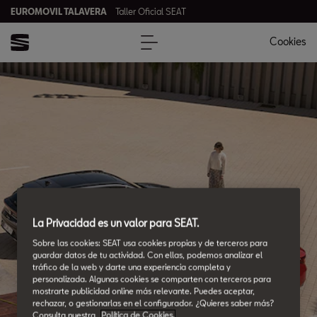
EUROMOVIL TALAVERA
Taller Oficial SEAT
Cookies
La Privacidad es un valor para SEAT.
Sobre las cookies: SEAT usa cookies propias y de terceros para
guardar datos de tu actividad. Con ellas, podemos analizar el
tráfico de la web y darte una experiencia completa y
personalizada. Algunas cookies se comparten con terceros para
mostrarte publicidad online más relevante. Puedes aceptar,
rechazar, o gestionarlas en el configurador. ¿Quieres saber más?
Consulta nuestra
Política de Cookies.