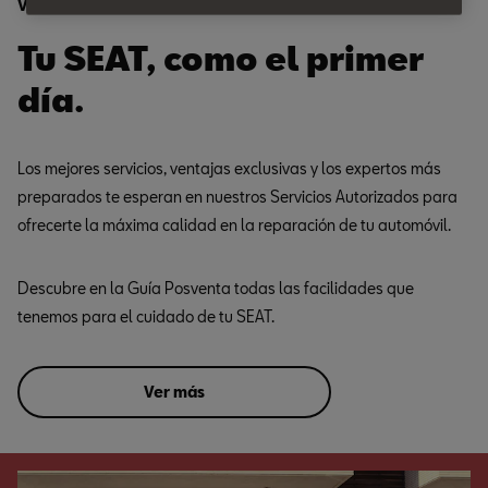
Ventajas
Tu SEAT, como el primer
día.
Los mejores servicios, ventajas exclusivas y los expertos más
preparados te esperan en nuestros Servicios Autorizados para
ofrecerte la máxima calidad en la reparación de tu automóvil.
Descubre en la Guía Posventa todas las facilidades que
tenemos para el cuidado de tu SEAT.
Ver más