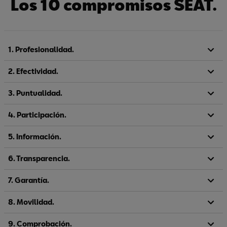
Los 10 compromisos SEAT.
1. Profesionalidad.
2. Efectividad.
3. Puntualidad.
4. Participación.
5. Información.
6. Transparencia.
7. Garantía.
8. Movilidad.
9. Comprobación.