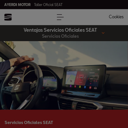
AYERDI MOTOR
Taller Oficial SEAT
Cookies
Ventajas Servicios Oficiales SEAT
Servicios Oficiales
Servicios Oficiales SEAT