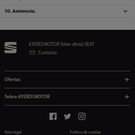
10. Asistencia.
AYERDI MOTOR Taller oficial SEAT
Contacto
Ofertas
Sobre AYERDI MOTOR
Nota legal
Política de cookies