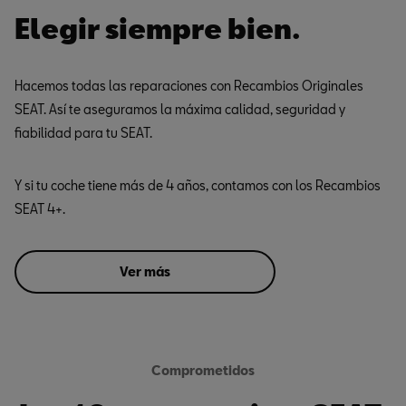
Elegir siempre bien.
Hacemos todas las reparaciones con Recambios Originales
SEAT. Así te aseguramos la máxima calidad, seguridad y
fiabilidad para tu SEAT.
Y si tu coche tiene más de 4 años, contamos con los Recambios
SEAT 4+.
Ver más
Comprometidos