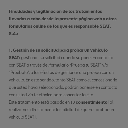
Finalidades y legitimación de los tratamientos
llevados a cabo desde la presente página web y otros
formularios online de los que es responsable SEAT,
S.A.:
1. Gestión de su solicitud para probar un vehículo
SEAT:
gestionar su solicitud cuando se pone en contacto
con SEAT a través del formulario “Prueba tu SEAT” y/o
“Pruébalo”, a los efectos de gestionar una prueba con un
vehículo. En este sentido, tanto SEAT como el concesionario
que usted haya seleccionado, podrán ponerse en contacto
con usted vía telefónica para concertar la cita.
Este tratamiento está basado en su
consentimiento
(al
realizarnos directamente la solicitud de querer probar un
vehículo SEAT).