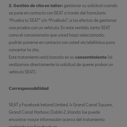
2. Gestión de cita en taller:
gestionar su solicitud cuando
se pone en contacto con SEAT a través del formulario
“Prueba tu SEAT” y/o “Pruébalo”, a los efectos de gestionar
una prueba con un vehículo. En este sentido, tanto SEAT
como el concesionario que usted haya seleccionado,
podrán ponerse en contacto con usted vía telefónica para
concertar la cita.
Este tratamiento está basado en su
consentimiento
(al
realizarnos directamente la solicitud de querer probar un
vehículo SEAT).
Corresponsabilidad
SEAT y Facebook Ireland Limited, 4 Grand Canal Square,
Grand Canal Harbour, Dublín 2, Irlanda (se puede
encontrar mayor información acerca del tratamiento
realizado por Facebook en