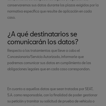
conservaremos sus datos durante los plazos exigidos por la
normativa específica que resulte de aplicación en cada
caso.
¿A qué destinatarios se
comunicarán los datos?
Respecto a los tratamientos que lleve a cabo el
Concesionario/Servicio Autorizado, informarle que
podremos comunicar sus datos en cumplimiento de las
obligaciones legales que en cada caso correspondan.
En cuanto a aquellos datos que sean tratados por SEAT,
S.A. como responsable, con la finalidad de poder gestionar
su petición y tramitar su solicitud de prueba de vehículo o