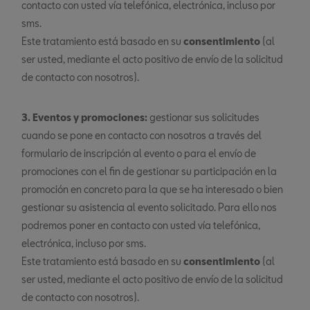
contacto con usted vía telefónica, electrónica, incluso por
sms.
Este tratamiento está basado en su
consentimiento
(al
ser usted, mediante el acto positivo de envío de la solicitud
de contacto con nosotros).
3. Eventos y promociones:
gestionar sus solicitudes
cuando se pone en contacto con nosotros a través del
formulario de inscripción al evento o para el envío de
promociones con el fin de gestionar su participación en la
promoción en concreto para la que se ha interesado o bien
gestionar su asistencia al evento solicitado. Para ello nos
podremos poner en contacto con usted vía telefónica,
electrónica, incluso por sms.
Este tratamiento está basado en su
consentimiento
(al
ser usted, mediante el acto positivo de envío de la solicitud
de contacto con nosotros).