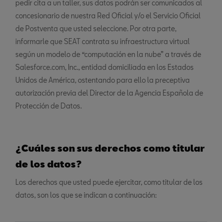
pedir cita a un taller, sus datos podrán ser comunicados al
concesionario de nuestra Red Oficial y/o el Servicio Oficial
de Postventa que usted seleccione. Por otra parte,
informarle que SEAT contrata su infraestructura virtual
según un modelo de “computación en la nube” a través de
Salesforce.com, Inc., entidad domiciliada en los Estados
Unidos de América, ostentando para ello la preceptiva
autorización previa del Director de la Agencia Española de
Protección de Datos.
¿Cuáles son sus derechos como titular
de los datos?
Los derechos que usted puede ejercitar, como titular de los
datos, son los que se indican a continuación: