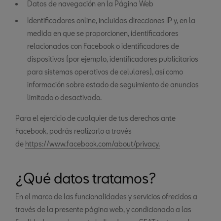
Datos de navegación en la Página Web
Identificadores online, incluidas direcciones IP y, en la
medida en que se proporcionen, identificadores
relacionados con Facebook o identificadores de
dispositivos (por ejemplo, identificadores publicitarios
para sistemas operativos de celulares), así como
información sobre estado de seguimiento de anuncios
limitado o desactivado.
Para el ejercicio de cualquier de tus derechos ante
Facebook, podrás realizarlo a través
de
https://www.facebook.com/about/privacy.
¿Qué datos tratamos?
En el marco de las funcionalidades y servicios ofrecidos a
través de la presente página web, y condicionado a las