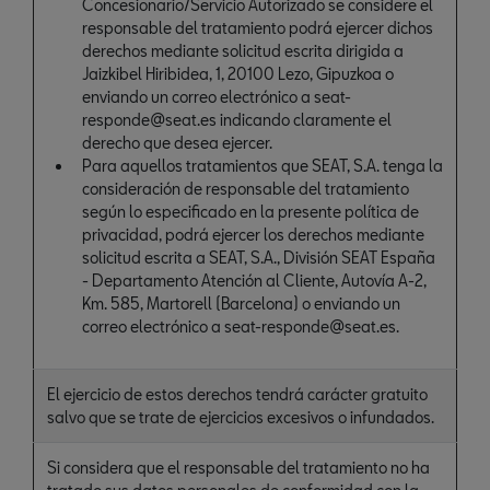
Concesionario/Servicio Autorizado se considere el
responsable del tratamiento podrá ejercer dichos
derechos mediante solicitud escrita dirigida a
Jaizkibel Hiribidea, 1, 20100 Lezo, Gipuzkoa o
enviando un correo electrónico a seat-
responde@seat.es indicando claramente el
derecho que desea ejercer.
Para aquellos tratamientos que SEAT, S.A. tenga la
consideración de responsable del tratamiento
según lo especificado en la presente política de
privacidad, podrá ejercer los derechos mediante
solicitud escrita a SEAT, S.A., División SEAT España
- Departamento Atención al Cliente, Autovía A-2,
Km. 585, Martorell (Barcelona) o enviando un
correo electrónico a seat-responde@seat.es.
El ejercicio de estos derechos tendrá carácter gratuito
salvo que se trate de ejercicios excesivos o infundados.
Si considera que el responsable del tratamiento no ha