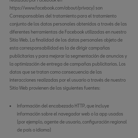
https://www.facebook.com/about/privacy) son
Corresponsables del tratamiento para el tratamiento
conjunto de los datos personales obtenidos a través de las
diferentes herramientas de Facebook utilizadas en nuestro
Sitio Web. La finalidad de los datos personales objeto de
esta corresponsabilidad es la de dirigir campañas
publicitarias y para mejorar la segmentación de anuncios y
la optimización de entrega de campañas publicitarias. Los
datos que se tratan como consecuencia de las
interacciones realizadas por el usuario a través de nuestro
Sitio Web provienen de las siguientes fuentes:
Información del encabezado HTTP, que incluye
información sobre el navegador web o la app usados
(por ejemplo, agente de usuario, configuración regional
de país o idioma)