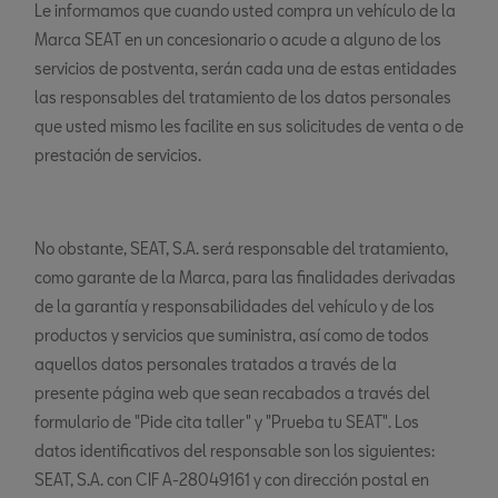
Le informamos que cuando usted compra un vehículo de la
Marca SEAT en un concesionario o acude a alguno de los
servicios de postventa, serán cada una de estas entidades
las responsables del tratamiento de los datos personales
que usted mismo les facilite en sus solicitudes de venta o de
prestación de servicios.
No obstante, SEAT, S.A. será responsable del tratamiento,
como garante de la Marca, para las finalidades derivadas
de la garantía y responsabilidades del vehículo y de los
productos y servicios que suministra, así como de todos
aquellos datos personales tratados a través de la
presente página web que sean recabados a través del
formulario de "Pide cita taller" y "Prueba tu SEAT". Los
datos identificativos del responsable son los siguientes:
SEAT, S.A. con CIF A-28049161 y con dirección postal en