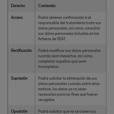
Derecho
Contenido
Acceso
Podrá obtener confirmación si el
responsable del tratamiento trata sus
datos personales, así como, consultar
sus datos personales incluidos en los
ficheros de SEAT.
Rectificación
Podrá modificar sus datos personales
cuando sean inexactos, así como,
completar aquellos que sean
incompletos.
Supresión
Podrá solicitar la eliminación de sus
datos personales cuando, entre otros
motivos, los datos ya no sean
necesarios para los fines que fueron
recogidos.
Oposición
Podrá solicitar que no se traten sus