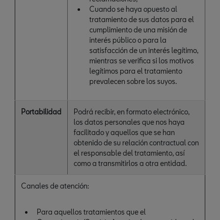
Cuando se haya opuesto al
tratamiento de sus datos para el
cumplimiento de una misión de
interés público o para la
satisfacción de un interés legítimo,
mientras se verifica si los motivos
legítimos para el tratamiento
prevalecen sobre los suyos.
Portabilidad
Podrá recibir, en formato electrónico,
los datos personales que nos haya
facilitado y aquellos que se han
obtenido de su relación contractual con
el responsable del tratamiento, así
como a transmitirlos a otra entidad.
Canales de atención:
Para aquellos tratamientos que el