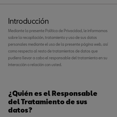
Introducción
Mediante la presente Política de Privacidad, le informamos
sobre la recopilación, tratamiento y uso de sus datos
personales mediante el uso de la presente página web, así
como respecto al resto de tratamientos de datos que
pudiera llevar a cabo el responsable del tratamiento en su
interacción o relación con usted.
¿Quién es el Responsable
del Tratamiento de sus
datos?