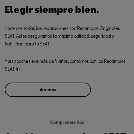
Elegir siempre bien.
Hacemos todas las reparaciones con Recambios Originales
SEAT. Así te aseguramos la máxima calidad, seguridad y
fiabilidad para tu SEAT.
Y si tu coche tiene más de 4 años, contamos con los Recambios
SEAT 4+.
Ver más
Comprometidos