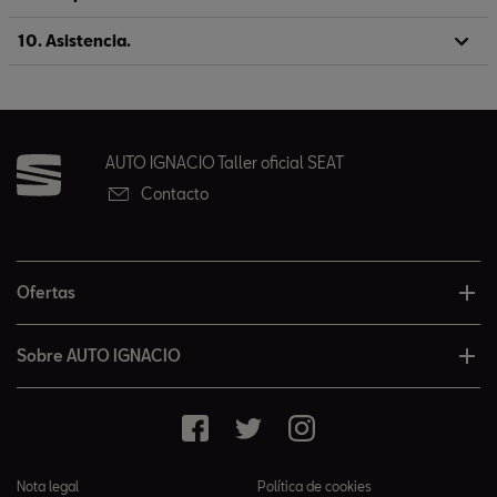
10. Asistencia.
AUTO IGNACIO Taller oficial SEAT
Contacto
Ofertas
Sobre AUTO IGNACIO
Nota legal
Política de cookies