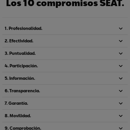
Los 10 compromisos SEAT.
1. Profesionalidad.
2. Efectividad.
3. Puntualidad.
4. Participación.
5. Información.
6. Transparencia.
7. Garantía.
8. Movilidad.
9. Comprobación.