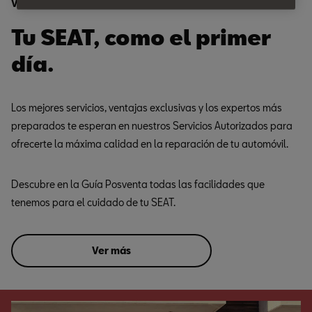
Ventajas
Tu SEAT, como el primer
día.
Los mejores servicios, ventajas exclusivas y los expertos más
preparados te esperan en nuestros Servicios Autorizados para
ofrecerte la máxima calidad en la reparación de tu automóvil.
Descubre en la Guía Posventa todas las facilidades que
tenemos para el cuidado de tu SEAT.
Ver más