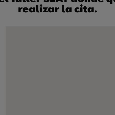
realizar la cita.