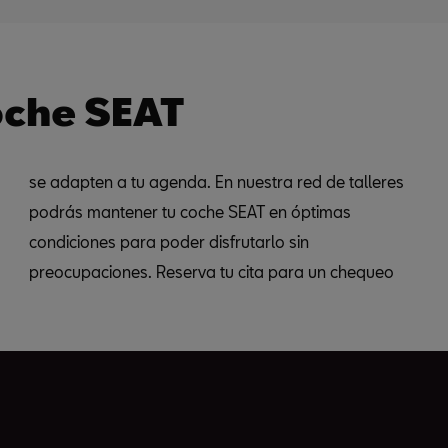
coche SEAT