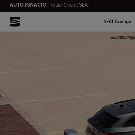
AUTO IGNACIO
Taller Oficial SEAT
SEAT Contigo