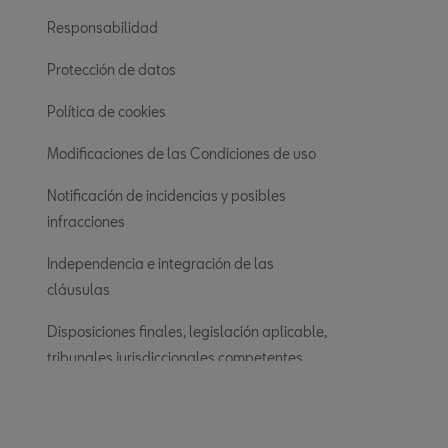
Responsabilidad
Protección de datos
Política de cookies
Modificaciones de las Condiciones de uso
Notificación de incidencias y posibles
infracciones
Independencia e integración de las
cláusulas
Disposiciones finales, legislación aplicable,
tribunales jurisdiccionales competentes