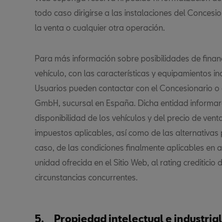
todo caso dirigirse a las instalaciones del Concesio
la venta o cualquier otra operación.
Para más información sobre posibilidades de financ
vehículo, con las características y equipamientos in
Usuarios pueden contactar con el Concesionario o
GmbH, sucursal en España. Dicha entidad informará
disponibilidad de los vehículos y del precio de venta 
impuestos aplicables, así como de las alternativas p
caso, de las condiciones finalmente aplicables en a
unidad ofrecida en el Sitio Web, al rating crediticio
circunstancias concurrentes.
5. Propiedad intelectual e industrial