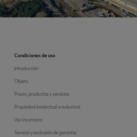
Condiciones de uso
Introducción
Objeto
Precio, productos y servicios
Propiedad intelectual e industrial
Uso incorrecto
Servicio y exclusión de garantía