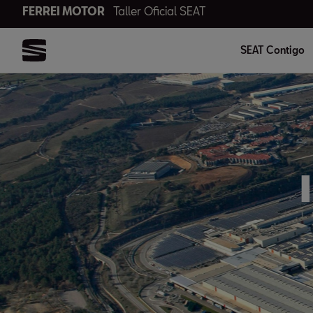
FERREI MOTOR
Taller Oficial SEAT
SEAT Contigo