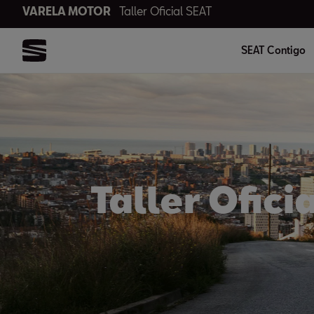
VARELA MOTOR
Taller Oficial SEAT
SEAT Contigo
Taller Ofici