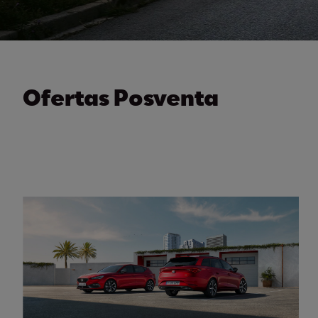
Ofertas Posventa