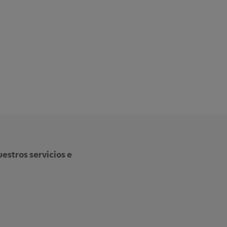
estros servicios e