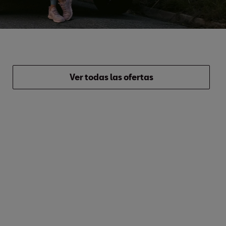
Ver todas las ofertas