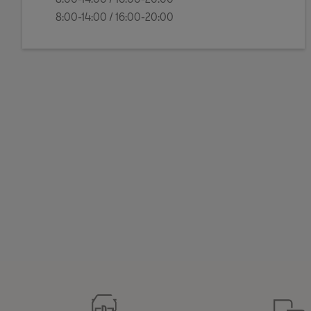
8:00-14:00 / 16:00-20:00