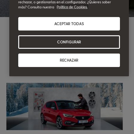
rechazar, o gestionarlas en el configurador. ¿Quieres saber
más? Consulta nuestra
Política de Cookies.
ACEPTAR TODAS
CONFIGURAR
RECHAZAR