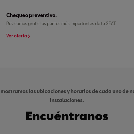
Chequeo preventivo.
Revisamos gratis los puntos más importantes de tu SEAT.
Ver oferta
 mostramos las ubicaciones y horarios de cada uno de nu
instalaciones.
Encuéntranos