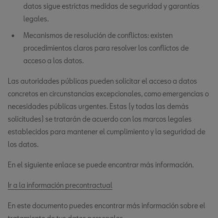
datos sigue estrictas medidas de seguridad y garantías
legales.
Mecanismos de resolución de conflictos: existen
procedimientos claros para resolver los conflictos de
acceso a los datos.
Las autoridades públicas pueden solicitar el acceso a datos
concretos en circunstancias excepcionales, como emergencias o
necesidades públicas urgentes. Estas (y todas las demás
solicitudes) se tratarán de acuerdo con los marcos legales
establecidos para mantener el cumplimiento y la seguridad de
los datos.
En el siguiente enlace se puede encontrar más información.
Ir a la información precontractual
En este documento puedes encontrar más información sobre el