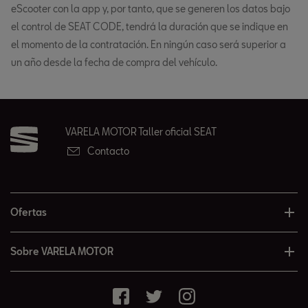
eScooter con la app y, por tanto, que se generen los datos bajo
el control de SEAT CODE, tendrá la duración que se indique en
el momento de la contratación. En ningún caso será superior a
un año desde la fecha de compra del vehículo.
VARELA MOTOR Taller oficial SEAT
Contacto
Ofertas
Sobre VARELA MOTOR