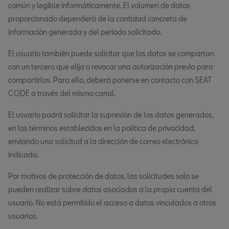
común y legible informáticamente. El volumen de datos
proporcionado dependerá de la cantidad concreta de
información generada y del periodo solicitado.
El usuario también puede solicitar que los datos se compartan
con un tercero que elija o revocar una autorización previa para
compartirlos. Para ello, deberá ponerse en contacto con SEAT
CODE a través del mismo canal.
El usuario podrá solicitar la supresión de los datos generados,
en los términos establecidos en la política de privacidad,
enviando una solicitud a la dirección de correo electrónico
indicada.
Por motivos de protección de datos, las solicitudes solo se
pueden realizar sobre datos asociados a la propia cuenta del
usuario. No está permitido el acceso a datos vinculados a otros
usuarios.