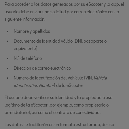
Para acceder a los datos generados por su eScooter y la app, el
usuario debe enviar una solicitud por correo electrónico con la
siguiente información:
Nombre y apellidos
Documento de identidad válido (DNI, pasaporte o
equivalente)
N.º de teléfono
Dirección de correo electrónico
Número de Identificación del Vehículo (VIN,
Vehicle
Identification Number
) de la eScooter
El usuario debe verificar su identidad y la propiedad o uso
legítimo de la eScooter (por ejemplo, como propietario o
arrendatario), así como el contrato de conectividad.
Los datos se facilitarán en un formato estructurado, de uso