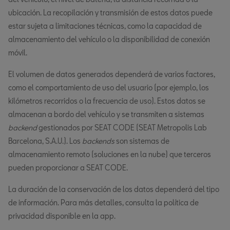
ubicación. La recopilación y transmisión de estos datos puede
estar sujeta a limitaciones técnicas, como la capacidad de
almacenamiento del vehículo o la disponibilidad de conexión
móvil.
El volumen de datos generados dependerá de varios factores,
como el comportamiento de uso del usuario (por ejemplo, los
kilómetros recorridos o la frecuencia de uso). Estos datos se
almacenan a bordo del vehículo y se transmiten a sistemas
backend
gestionados por SEAT CODE (SEAT Metropolis Lab
Barcelona, S.A.U.). Los
backends
son sistemas de
almacenamiento remoto (soluciones en la nube) que terceros
pueden proporcionar a SEAT CODE.
La duración de la conservación de los datos dependerá del tipo
de información. Para más detalles, consulta la política de
privacidad disponible en la app.