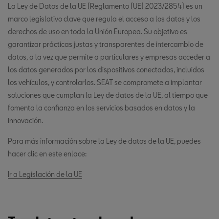
La Ley de Datos de la UE (Reglamento (UE) 2023/2854) es un
marco legislativo clave que regula el acceso a los datos y los
derechos de uso en toda la Unión Europea. Su objetivo es
garantizar prácticas justas y transparentes de intercambio de
datos, a la vez que permite a particulares y empresas acceder a
los datos generados por los dispositivos conectados, incluidos
los vehículos, y controlarlos. SEAT se compromete a implantar
soluciones que cumplan la Ley de datos de la UE, al tiempo que
fomenta la confianza en los servicios basados en datos y la
innovación.
Para más información sobre la Ley de datos de la UE, puedes
hacer clic en este enlace:
Ir a Legislación de la UE