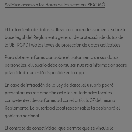
Solicitar acceso a los datos de las scooters SEAT MÓ
El tratamiento de datos se lleva a cabo exclusivamente sobre la
base legal del Reglamento general de protección de datos de
la UE (RGPD) y/o las leyes de protección de datos aplicables.
Para obtener información sobre el tratamiento de sus datos
personales, el usuario debe consultar nuestra información sobre
privacidad, que está disponible en la app.
En caso de infracción de la Ley de datos, el usuario podrá
presentar una reclamación ante las autoridades locales
competentes, de conformidad con el artículo 37 del mismo
Reglamento. La autoridad local responsable la designará el
gobierno nacional.
El contrato de conectividad, que permite que se vincule la