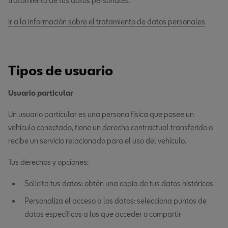
tratamiento de tus datos personales.
Ir a la información sobre el tratamiento de datos personales
Tipos de usuario
Usuario particular
Un usuario particular es una persona física que posee un
vehículo conectado, tiene un derecho contractual transferido o
recibe un servicio relacionado para el uso del vehículo.
Tus derechos y opciones:
Solicita tus datos: obtén una copia de tus datos históricos
Personaliza el acceso a los datos: selecciona puntos de
datos específicos a los que acceder o compartir