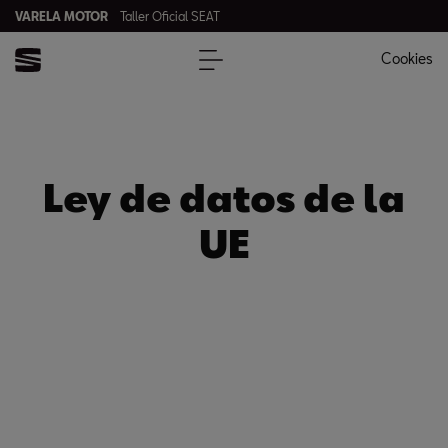
VARELA MOTOR
Taller Oficial SEAT
Cookies
Ley de datos de la
UE