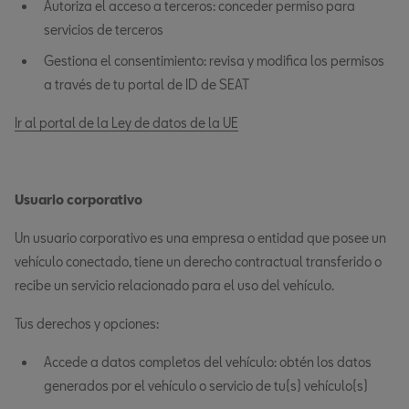
Autoriza el acceso a terceros: conceder permiso para
servicios de terceros
Gestiona el consentimiento: revisa y modifica los permisos
a través de tu portal de ID de SEAT
Ir al portal de la Ley de datos de la UE
Usuario corporativo
Un usuario corporativo es una empresa o entidad que posee un
vehículo conectado, tiene un derecho contractual transferido o
recibe un servicio relacionado para el uso del vehículo.
Tus derechos y opciones:
Accede a datos completos del vehículo: obtén los datos
generados por el vehículo o servicio de tu(s) vehículo(s)