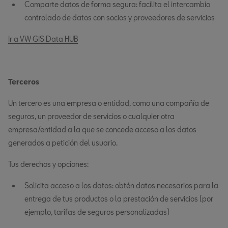
Comparte datos de forma segura: facilita el intercambio
controlado de datos con socios y proveedores de servicios
Ir a VW GIS Data HUB
Terceros
Un tercero es una empresa o entidad, como una compañía de
seguros, un proveedor de servicios o cualquier otra
empresa/entidad a la que se concede acceso a los datos
generados a petición del usuario.
Tus derechos y opciones:
Solicita acceso a los datos: obtén datos necesarios para la
entrega de tus productos o la prestación de servicios (por
ejemplo, tarifas de seguros personalizadas)