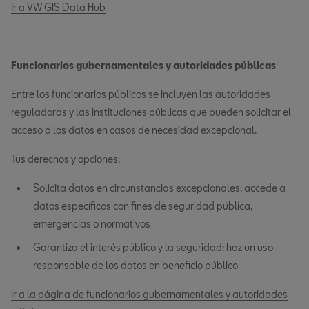
Ir a VW GIS Data Hub
Funcionarios gubernamentales y autoridades públicas
Entre los funcionarios públicos se incluyen las autoridades
reguladoras y las instituciones públicas que pueden solicitar el
acceso a los datos en casos de necesidad excepcional.
Tus derechos y opciones:
Solicita datos en circunstancias excepcionales: accede a
datos específicos con fines de seguridad pública,
emergencias o normativos
Garantiza el interés público y la seguridad: haz un uso
responsable de los datos en beneficio público
Ir a la página de funcionarios gubernamentales y autoridades