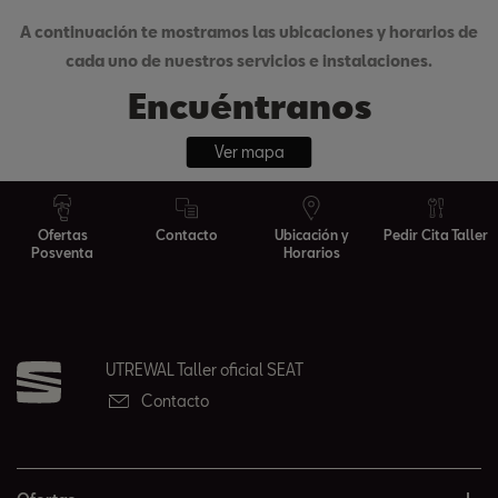
A continuación te mostramos las ubicaciones y horarios de
cada uno de nuestros servicios e instalaciones.
Encuéntranos
Ver mapa
Ofertas
Contacto
Ubicación y
Pedir Cita Taller
Posventa
Horarios
UTREWAL Taller oficial SEAT
Contacto