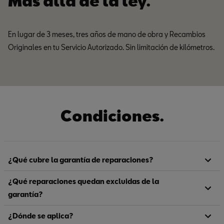
Más allá de la ley.
En lugar de 3 meses, tres años de mano de obra y Recambios
Originales en tu Servicio Autorizado. Sin limitación de kilómetros.
Condiciones.
¿Qué cubre la garantía de reparaciones?
¿Qué reparaciones quedan excluidas de la
garantía?
¿Dónde se aplica?