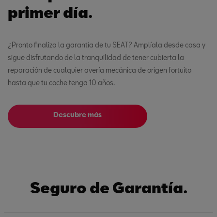
primer día.
¿Pronto finaliza la garantía de tu SEAT? Amplíala desde casa y
sigue disfrutando de la tranquilidad de tener cubierta la
reparación de cualquier avería mecánica de origen fortuito
hasta que tu coche tenga 10 años.
Descubre más
Seguro de Garantía.