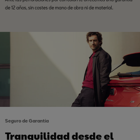
de 12 años, sin costes de mano de obra ni de material.
Seguro de Garantía
Tranquilidad desde el