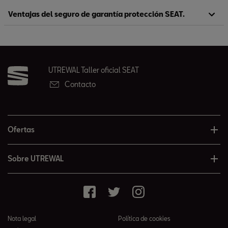
Ventajas del seguro de garantía protección SEAT.
UTREWAL Taller oficial SEAT
Contacto
Ofertas
Sobre UTREWAL
Nota legal
Política de cookies