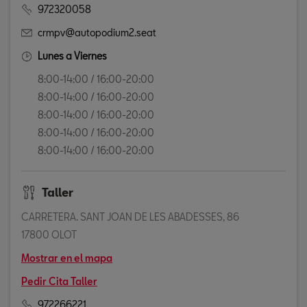
972320058
crmpv@autopodium2.seat
Lunes a Viernes
8:00-14:00 / 16:00-20:00
8:00-14:00 / 16:00-20:00
8:00-14:00 / 16:00-20:00
8:00-14:00 / 16:00-20:00
8:00-14:00 / 16:00-20:00
Taller
CARRETERA. SANT JOAN DE LES ABADESSES, 86
17800 OLOT
Mostrar en el mapa
Pedir Cita Taller
972266221