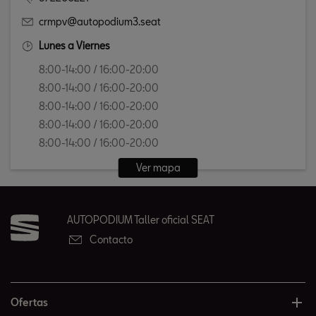
crmpv@autopodium3.seat
Lunes a Viernes
8:00-14:00 / 16:00-20:00
8:00-14:00 / 16:00-20:00
8:00-14:00 / 16:00-20:00
8:00-14:00 / 16:00-20:00
8:00-14:00 / 16:00-20:00
Ver mapa
AUTOPODIUM Taller oficial SEAT
Contacto
Ofertas