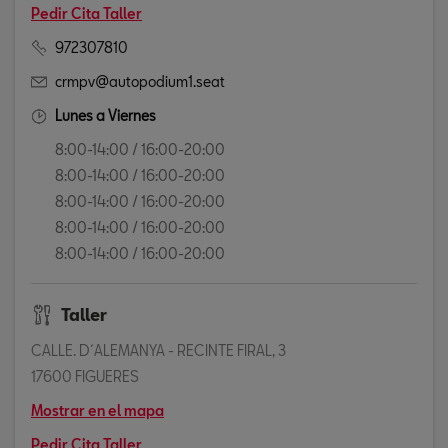
Pedir Cita Taller
972307810
crmpv@autopodium1.seat
Lunes a Viernes
8:00-14:00 / 16:00-20:00
8:00-14:00 / 16:00-20:00
8:00-14:00 / 16:00-20:00
8:00-14:00 / 16:00-20:00
8:00-14:00 / 16:00-20:00
Taller
CALLE. D´ALEMANYA - RECINTE FIRAL, 3
17600 FIGUERES
Mostrar en el mapa
Pedir Cita Taller