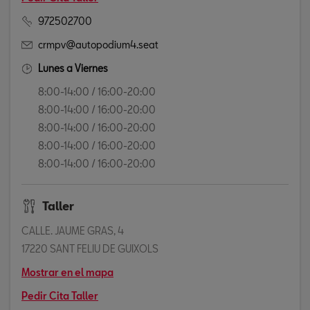
972502700
crmpv@autopodium4.seat
Lunes a Viernes
8:00-14:00 / 16:00-20:00
8:00-14:00 / 16:00-20:00
8:00-14:00 / 16:00-20:00
8:00-14:00 / 16:00-20:00
8:00-14:00 / 16:00-20:00
Taller
CALLE. JAUME GRAS, 4
17220 SANT FELIU DE GUIXOLS
Mostrar en el mapa
Pedir Cita Taller