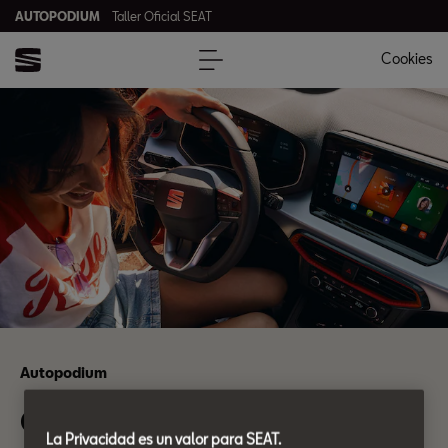
AUTOPODIUM
Taller Oficial SEAT
Cookies
Autopodium
Guía de Posventa.
La Privacidad es un valor para SEAT.