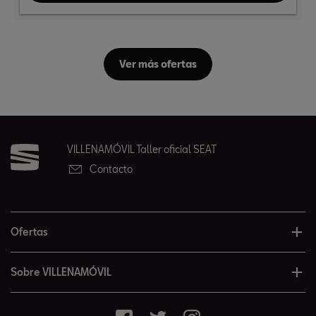
Ver más ofertas
VILLENAMÓVIL Taller oficial SEAT
Contacto
Ofertas
Sobre VILLENAMÓVIL