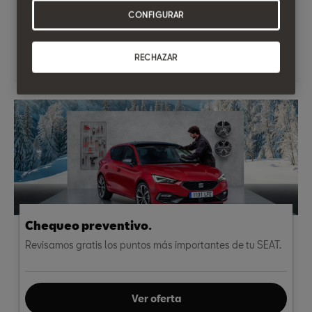
CONFIGURAR
Ver oferta
RECHAZAR
Chequeo preventivo.
Revisamos gratis los puntos más importantes de tu SEAT.
Ver oferta