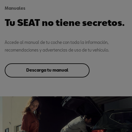
Manuales
Tu SEAT no tiene secretos.
Accede al manual de tu coche con toda la información,
recomendaciones y advertencias de uso de tu vehículo.
Descarga tu manual