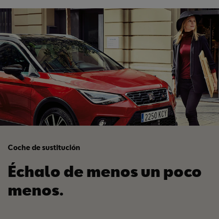
Coche de sustitución
Échalo de menos un poco
menos.