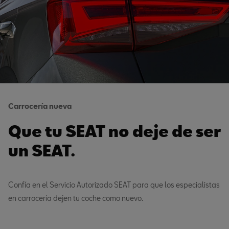
Carrocería nueva
Que tu SEAT no deje de ser
un SEAT.
Confía en el Servicio Autorizado SEAT para que los especialistas
en carrocería dejen tu coche como nuevo.