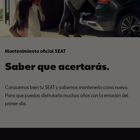
Mantenimiento oficial SEAT
Saber que acertarás.
Conocemos bien tu SEAT y sabemos mantenerlo como nuevo.
Para que puedas disfrutarlo muchos años con la emoción del
primer día.