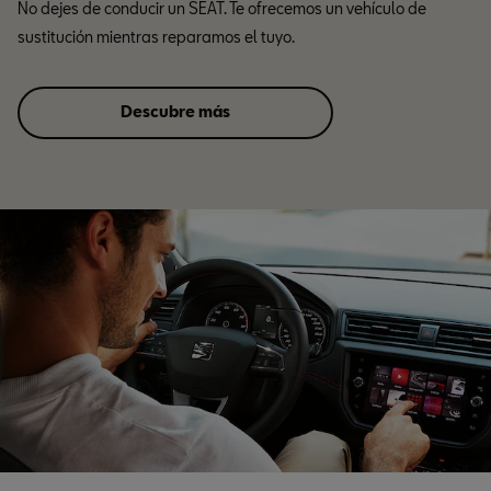
No dejes de conducir un SEAT. Te ofrecemos un vehículo de
sustitución mientras reparamos el tuyo.
Descubre más