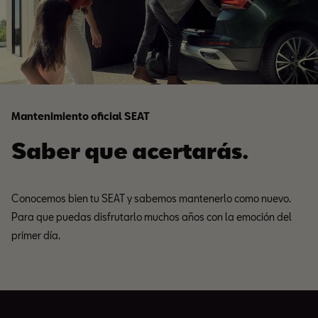
Mantenimiento oficial SEAT
Saber que acertarás.
Conocemos bien tu SEAT y sabemos mantenerlo como nuevo.
Para que puedas disfrutarlo muchos años con la emoción del
primer día.