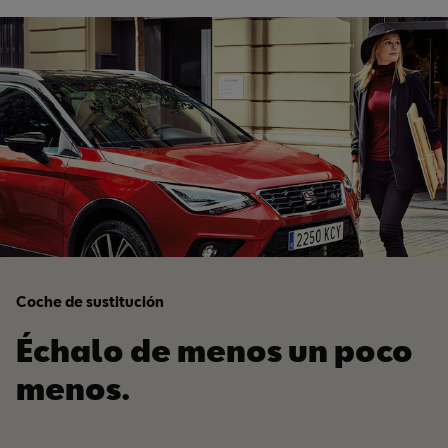
Coche de sustitución
Échalo de menos un poco
menos.