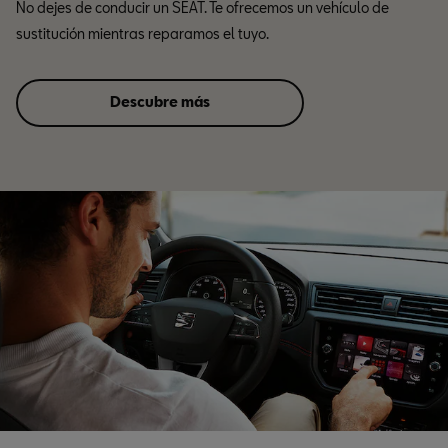
No dejes de conducir un SEAT. Te ofrecemos un vehículo de
sustitución mientras reparamos el tuyo.
Descubre más