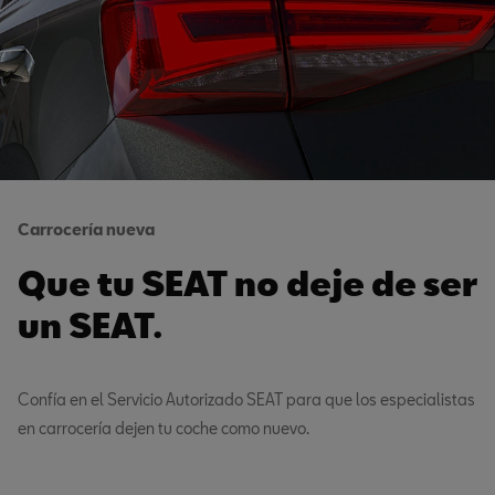
Carrocería nueva
Que tu SEAT no deje de ser
un SEAT.
Confía en el Servicio Autorizado SEAT para que los especialistas
en carrocería dejen tu coche como nuevo.