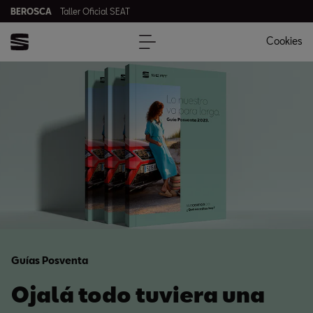
BEROSCA
Taller Oficial SEAT
Cookies
Guías Posventa
Ojalá todo tuviera una