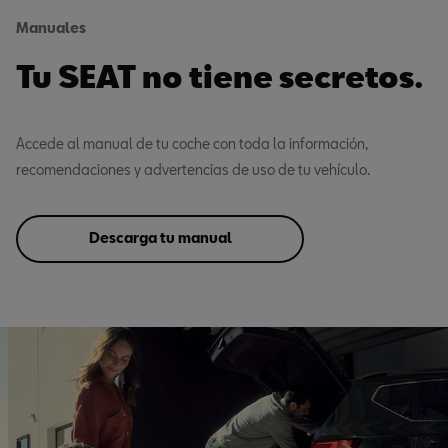
Manuales
Tu SEAT no tiene secretos.
Accede al manual de tu coche con toda la información,
recomendaciones y advertencias de uso de tu vehículo.
Descarga tu manual