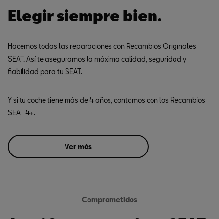
Elegir siempre bien.
Hacemos todas las reparaciones con Recambios Originales
SEAT. Así te aseguramos la máxima calidad, seguridad y
fiabilidad para tu SEAT.
Y si tu coche tiene más de 4 años, contamos con los Recambios
SEAT 4+.
Ver más
Comprometidos