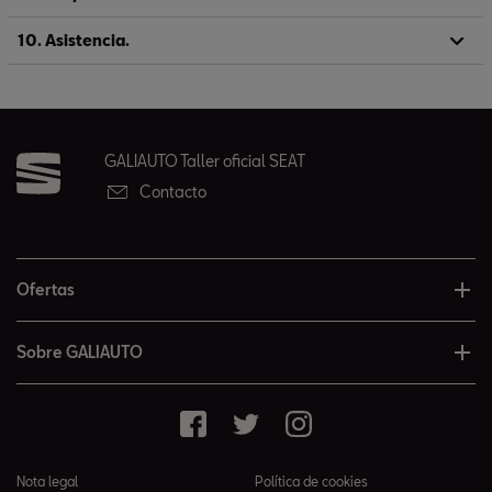
10. Asistencia.
GALIAUTO Taller oficial SEAT
Contacto
Ofertas
Sobre GALIAUTO
Nota legal
Política de cookies