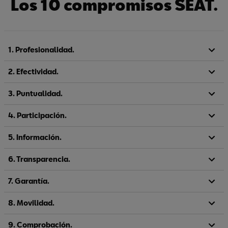
Los 10 compromisos SEAT.
1. Profesionalidad.
2. Efectividad.
3. Puntualidad.
4. Participación.
5. Información.
6. Transparencia.
7. Garantía.
8. Movilidad.
9. Comprobación.