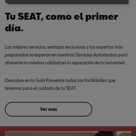
Ventajas
Tu SEAT, como el primer
día.
Los mejores servicios, ventajas exclusivas y los expertos más
preparados te esperan en nuestros Servicios Autorizados para
ofrecerte la máxima calidad en la reparación de tu automóvil.
Descubre en la Guía Posventa todas las facilidades que
tenemos para el cuidado de tu SEAT.
Ver más