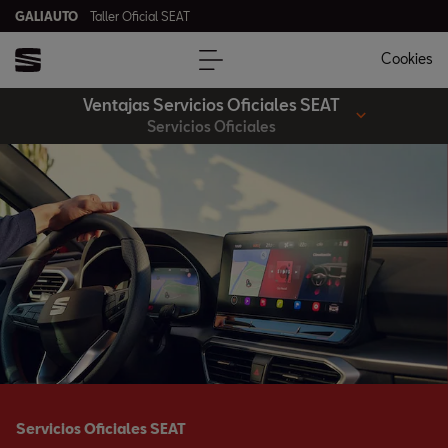
GALIAUTO
Taller Oficial SEAT
Cookies
Ventajas Servicios Oficiales SEAT
Servicios Oficiales
Servicios Oficiales SEAT