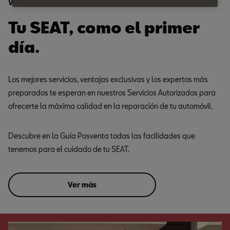
Ventajas
Tu SEAT, como el primer
día.
Los mejores servicios, ventajas exclusivas y los expertos más
preparados te esperan en nuestros Servicios Autorizados para
ofrecerte la máxima calidad en la reparación de tu automóvil.
Descubre en la Guía Posventa todas las facilidades que
tenemos para el cuidado de tu SEAT.
Ver más