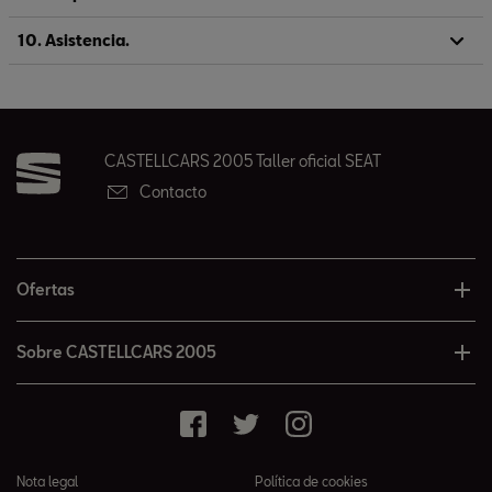
10. Asistencia.
CASTELLCARS 2005 Taller oficial SEAT
Contacto
Ofertas
Sobre CASTELLCARS 2005
Nota legal
Política de cookies