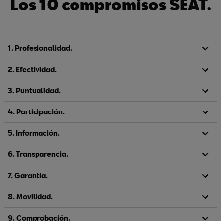
Los 10 compromisos SEAT.
1. Profesionalidad.
2. Efectividad.
3. Puntualidad.
4. Participación.
5. Información.
6. Transparencia.
7. Garantía.
8. Movilidad.
9. Comprobación.