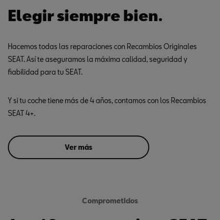
Elegir siempre bien.
Hacemos todas las reparaciones con Recambios Originales
SEAT. Así te aseguramos la máxima calidad, seguridad y
fiabilidad para tu SEAT.
Y si tu coche tiene más de 4 años, contamos con los Recambios
SEAT 4+.
Ver más
Comprometidos