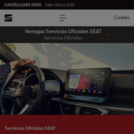
CASTELLCARS 2005
Taller Oficial SEAT
Cookies
Ventajas Servicios Oficiales SEAT
Servicios Oficiales
Servicios Oficiales SEAT