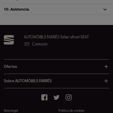
10. Asistencia.
AUTOMÒBILS FARRÉS Taller oficial SEAT
Contacto
Ofertas
Sobre AUTOMÒBILS FARRÉS
Nota legal
Política de cookies