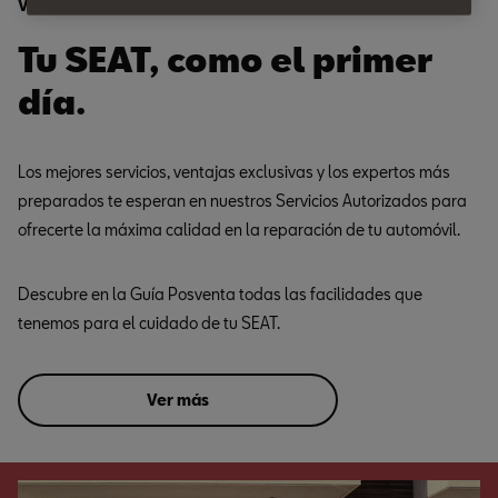
Ventajas
Tu SEAT, como el primer
día.
Los mejores servicios, ventajas exclusivas y los expertos más
preparados te esperan en nuestros Servicios Autorizados para
ofrecerte la máxima calidad en la reparación de tu automóvil.
Descubre en la Guía Posventa todas las facilidades que
tenemos para el cuidado de tu SEAT.
Ver más