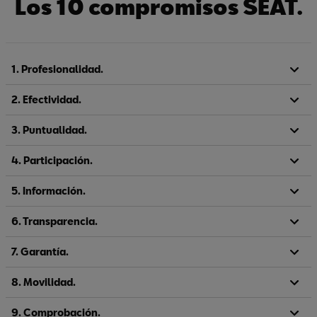
Los 10 compromisos SEAT.
1. Profesionalidad.
2. Efectividad.
3. Puntualidad.
4. Participación.
5. Información.
6. Transparencia.
7. Garantía.
8. Movilidad.
9. Comprobación.