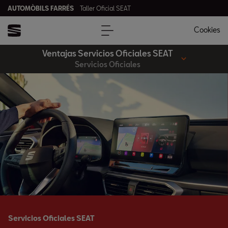
AUTOMÒBILS FARRÉS
Taller Oficial SEAT
Cookies
Ventajas Servicios Oficiales SEAT
Servicios Oficiales
Servicios Oficiales SEAT