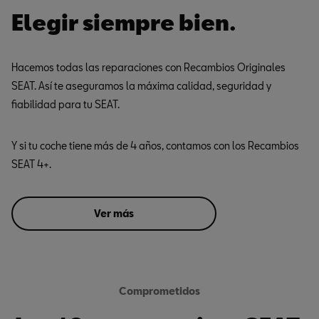
Elegir siempre bien.
Hacemos todas las reparaciones con Recambios Originales
SEAT. Así te aseguramos la máxima calidad, seguridad y
fiabilidad para tu SEAT.
Y si tu coche tiene más de 4 años, contamos con los Recambios
SEAT 4+.
Ver más
Comprometidos