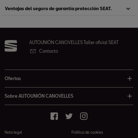
Ventajas del seguro de garantía protección SEAT.
AUTOUNIÓN CANOVELLES Taller oficial SEAT
Contacto
Ofertas
Sobre AUTOUNIÓN CANOVELLES
Nota legal
Política de cookies