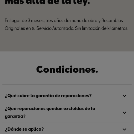
Más allá de la ley.
En lugar de 3 meses, tres años de mano de obra y Recambios
Originales en tu Servicio Autorizado. Sin limitación de kilómetros.
Condiciones.
¿Qué cubre la garantía de reparaciones?
¿Qué reparaciones quedan excluidas de la
garantía?
¿Dónde se aplica?