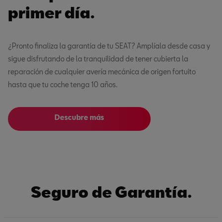
primer día.
¿Pronto finaliza la garantía de tu SEAT? Amplíala desde casa y
sigue disfrutando de la tranquilidad de tener cubierta la
reparación de cualquier avería mecánica de origen fortuito
hasta que tu coche tenga 10 años.
Descubre más
Seguro de Garantía.