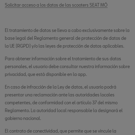
Solicitar acceso a los datos de las scooters SEAT MÓ
El tratamiento de datos se lleva a cabo exclusivamente sobre la
base legal del Reglamento general de protección de datos de
la UE (RGPD) y/o las leyes de protección de datos aplicables.
Para obtener información sobre el tratamiento de sus datos
personales, el usuario debe consultar nuestra información sobre
privacidad, que está disponible en la app.
En caso de infracción de la Ley de datos, el usuario podrá
presentar una reclamación ante las autoridades locales
competentes, de conformidad con el artículo 37 del mismo
Reglamento. La autoridad local responsable la designará el
gobierno nacional.
El contrato de conectividad, que permite que se vincule la