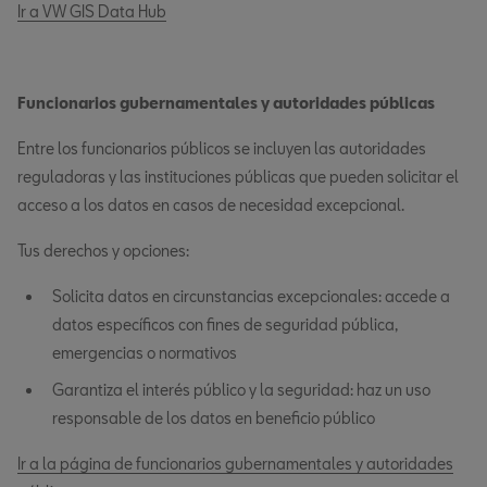
Ir a VW GIS Data Hub
Funcionarios gubernamentales y autoridades públicas
Entre los funcionarios públicos se incluyen las autoridades
reguladoras y las instituciones públicas que pueden solicitar el
acceso a los datos en casos de necesidad excepcional.
Tus derechos y opciones:
Solicita datos en circunstancias excepcionales: accede a
datos específicos con fines de seguridad pública,
emergencias o normativos
Garantiza el interés público y la seguridad: haz un uso
responsable de los datos en beneficio público
Ir a la página de funcionarios gubernamentales y autoridades