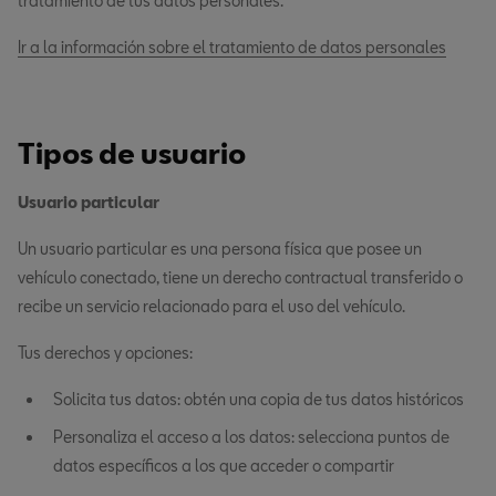
tratamiento de tus datos personales.
Ir a la información sobre el tratamiento de datos personales
Tipos de usuario
Usuario particular
Un usuario particular es una persona física que posee un
vehículo conectado, tiene un derecho contractual transferido o
recibe un servicio relacionado para el uso del vehículo.
Tus derechos y opciones:
Solicita tus datos: obtén una copia de tus datos históricos
Personaliza el acceso a los datos: selecciona puntos de
datos específicos a los que acceder o compartir