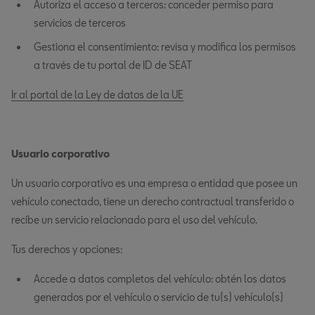
Autoriza el acceso a terceros: conceder permiso para
servicios de terceros
Gestiona el consentimiento: revisa y modifica los permisos
a través de tu portal de ID de SEAT
Ir al portal de la Ley de datos de la UE
Usuario corporativo
Un usuario corporativo es una empresa o entidad que posee un
vehículo conectado, tiene un derecho contractual transferido o
recibe un servicio relacionado para el uso del vehículo.
Tus derechos y opciones:
Accede a datos completos del vehículo: obtén los datos
generados por el vehículo o servicio de tu(s) vehículo(s)