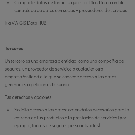
Comparte datos de forma segura: facilita el intercambio
controlado de datos con socios y proveedores de servicios
Ir a VW GIS Data HUB
Terceros
Un tercero es una empresa o entidad, como una compañía de
seguros, un proveedor de servicios o cualquier otra
empresa/entidad a la que se concede acceso a los datos
generados a petición del usuario.
Tus derechos y opciones:
Solicita acceso a los datos: obtén datos necesarios para la
entrega de tus productos o la prestación de servicios (por
ejemplo, tarifas de seguros personalizadas)