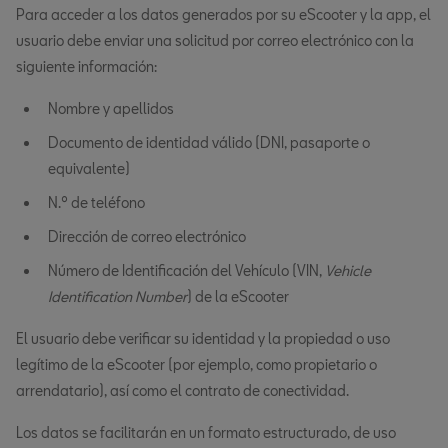
Para acceder a los datos generados por su eScooter y la app, el
usuario debe enviar una solicitud por correo electrónico con la
siguiente información:
Nombre y apellidos
Documento de identidad válido (DNI, pasaporte o
equivalente)
N.º de teléfono
Dirección de correo electrónico
Número de Identificación del Vehículo (VIN,
Vehicle
Identification Number
) de la eScooter
El usuario debe verificar su identidad y la propiedad o uso
legítimo de la eScooter (por ejemplo, como propietario o
arrendatario), así como el contrato de conectividad.
Los datos se facilitarán en un formato estructurado, de uso