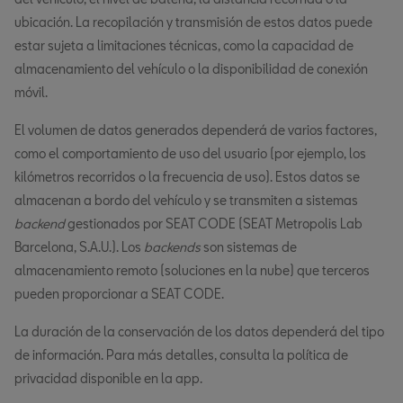
ubicación. La recopilación y transmisión de estos datos puede
estar sujeta a limitaciones técnicas, como la capacidad de
almacenamiento del vehículo o la disponibilidad de conexión
móvil.
El volumen de datos generados dependerá de varios factores,
como el comportamiento de uso del usuario (por ejemplo, los
kilómetros recorridos o la frecuencia de uso). Estos datos se
almacenan a bordo del vehículo y se transmiten a sistemas
backend
gestionados por SEAT CODE (SEAT Metropolis Lab
Barcelona, S.A.U.). Los
backends
son sistemas de
almacenamiento remoto (soluciones en la nube) que terceros
pueden proporcionar a SEAT CODE.
La duración de la conservación de los datos dependerá del tipo
de información. Para más detalles, consulta la política de
privacidad disponible en la app.