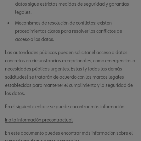
datos sigue estrictas medidas de seguridad y garantías
legales.
Mecanismos de resolución de conflictos: existen
procedimientos claros para resolver los conflictos de
acceso a los datos.
Las autoridades públicas pueden solicitar el acceso a datos
concretos en circunstancias excepcionales, como emergencias o
necesidades públicas urgentes. Estas (y todas las demás
solicitudes) se tratarán de acuerdo con los marcos legales
establecidos para mantener el cumplimiento y la seguridad de
los datos.
En el siguiente enlace se puede encontrar más información.
Ir a la información precontractual
En este documento puedes encontrar más información sobre el