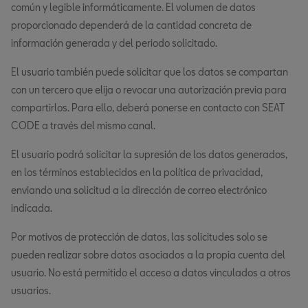
común y legible informáticamente. El volumen de datos
proporcionado dependerá de la cantidad concreta de
información generada y del periodo solicitado.
El usuario también puede solicitar que los datos se compartan
con un tercero que elija o revocar una autorización previa para
compartirlos. Para ello, deberá ponerse en contacto con SEAT
CODE a través del mismo canal.
El usuario podrá solicitar la supresión de los datos generados,
en los términos establecidos en la política de privacidad,
enviando una solicitud a la dirección de correo electrónico
indicada.
Por motivos de protección de datos, las solicitudes solo se
pueden realizar sobre datos asociados a la propia cuenta del
usuario. No está permitido el acceso a datos vinculados a otros
usuarios.