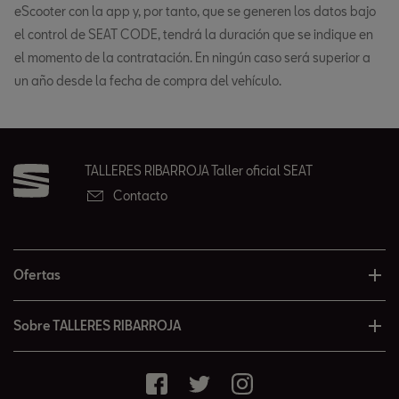
eScooter con la app y, por tanto, que se generen los datos bajo
el control de SEAT CODE, tendrá la duración que se indique en
el momento de la contratación. En ningún caso será superior a
un año desde la fecha de compra del vehículo.
TALLERES RIBARROJA Taller oficial SEAT
Contacto
Ofertas
Sobre TALLERES RIBARROJA