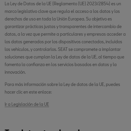
La Ley de Datos de la UE (Reglamento (UE) 2023/2854) es un
marco legislativo clave que regula el acceso a los datos y los
derechos de uso en toda la Unión Europea. Su objetivo es
garantizar prácticas justas y transparentes de intercambio de
datos, a la vez que permite a particulares y empresas acceder a
los datos generados por los dispositivos conectados, incluidos
los vehículos, y controlarlos. SEAT se compromete a implantar
soluciones que cumplan la Ley de datos de la UE, al tiempo que
fomenta la confianza en los servicios basados en datos y la
innovación.
Para más información sobre la Ley de datos de la UE, puedes
hacer clic en este enlace:
Ir a Legislación de la UE