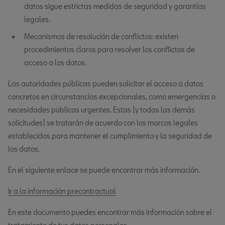
datos sigue estrictas medidas de seguridad y garantías
legales.
Mecanismos de resolución de conflictos: existen
procedimientos claros para resolver los conflictos de
acceso a los datos.
Las autoridades públicas pueden solicitar el acceso a datos
concretos en circunstancias excepcionales, como emergencias o
necesidades públicas urgentes. Estas (y todas las demás
solicitudes) se tratarán de acuerdo con los marcos legales
establecidos para mantener el cumplimiento y la seguridad de
los datos.
En el siguiente enlace se puede encontrar más información.
Ir a la información precontractual
En este documento puedes encontrar más información sobre el