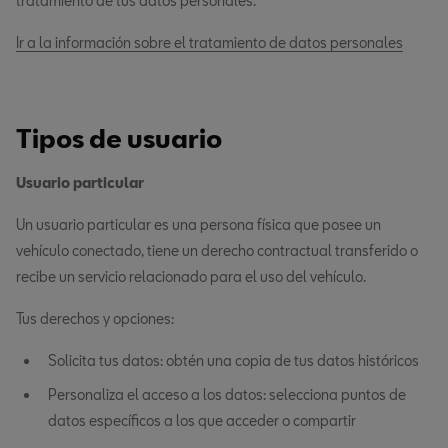
tratamiento de tus datos personales.
Ir a la información sobre el tratamiento de datos personales
Tipos de usuario
Usuario particular
Un usuario particular es una persona física que posee un
vehículo conectado, tiene un derecho contractual transferido o
recibe un servicio relacionado para el uso del vehículo.
Tus derechos y opciones:
Solicita tus datos: obtén una copia de tus datos históricos
Personaliza el acceso a los datos: selecciona puntos de
datos específicos a los que acceder o compartir