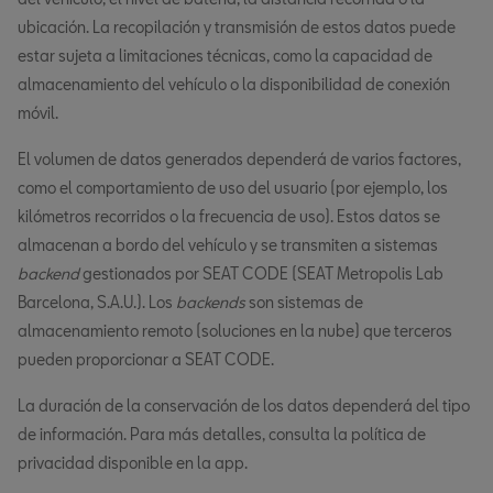
ubicación. La recopilación y transmisión de estos datos puede
estar sujeta a limitaciones técnicas, como la capacidad de
almacenamiento del vehículo o la disponibilidad de conexión
móvil.
El volumen de datos generados dependerá de varios factores,
como el comportamiento de uso del usuario (por ejemplo, los
kilómetros recorridos o la frecuencia de uso). Estos datos se
almacenan a bordo del vehículo y se transmiten a sistemas
backend
gestionados por SEAT CODE (SEAT Metropolis Lab
Barcelona, S.A.U.). Los
backends
son sistemas de
almacenamiento remoto (soluciones en la nube) que terceros
pueden proporcionar a SEAT CODE.
La duración de la conservación de los datos dependerá del tipo
de información. Para más detalles, consulta la política de
privacidad disponible en la app.