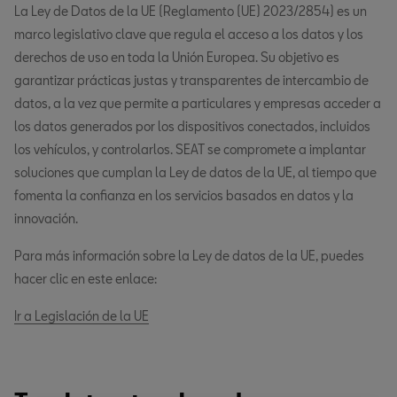
La Ley de Datos de la UE (Reglamento (UE) 2023/2854) es un
marco legislativo clave que regula el acceso a los datos y los
derechos de uso en toda la Unión Europea. Su objetivo es
garantizar prácticas justas y transparentes de intercambio de
datos, a la vez que permite a particulares y empresas acceder a
los datos generados por los dispositivos conectados, incluidos
los vehículos, y controlarlos. SEAT se compromete a implantar
soluciones que cumplan la Ley de datos de la UE, al tiempo que
fomenta la confianza en los servicios basados en datos y la
innovación.
Para más información sobre la Ley de datos de la UE, puedes
hacer clic en este enlace:
Ir a Legislación de la UE