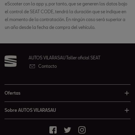
eScooter con la app y, por tanto, que se generen los datos bajo
el control de SEAT CODE, tendrá la duración que se indique en
el momento de la contratación. En ningún caso será superior a
un año desde la fecha de compra del vehículo.
AUTOS VILARASAU Taller oficial SEAT
Contacto
Ofertas
Sobre AUTOS VILARASAU