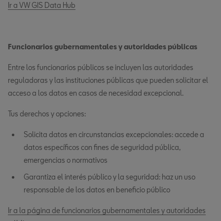
Ir a VW GIS Data Hub
Funcionarios gubernamentales y autoridades públicas
Entre los funcionarios públicos se incluyen las autoridades
reguladoras y las instituciones públicas que pueden solicitar el
acceso a los datos en casos de necesidad excepcional.
Tus derechos y opciones:
Solicita datos en circunstancias excepcionales: accede a
datos específicos con fines de seguridad pública,
emergencias o normativos
Garantiza el interés público y la seguridad: haz un uso
responsable de los datos en beneficio público
Ir a la página de funcionarios gubernamentales y autoridades