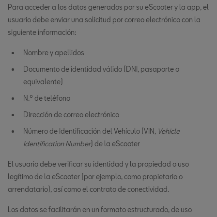
Para acceder a los datos generados por su eScooter y la app, el
usuario debe enviar una solicitud por correo electrónico con la
siguiente información:
Nombre y apellidos
Documento de identidad válido (DNI, pasaporte o
equivalente)
N.º de teléfono
Dirección de correo electrónico
Número de Identificación del Vehículo (VIN,
Vehicle
Identification Number
) de la eScooter
El usuario debe verificar su identidad y la propiedad o uso
legítimo de la eScooter (por ejemplo, como propietario o
arrendatario), así como el contrato de conectividad.
Los datos se facilitarán en un formato estructurado, de uso