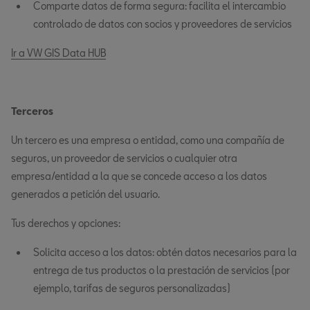
Comparte datos de forma segura: facilita el intercambio
controlado de datos con socios y proveedores de servicios
Ir a VW GIS Data HUB
Terceros
Un tercero es una empresa o entidad, como una compañía de
seguros, un proveedor de servicios o cualquier otra
empresa/entidad a la que se concede acceso a los datos
generados a petición del usuario.
Tus derechos y opciones:
Solicita acceso a los datos: obtén datos necesarios para la
entrega de tus productos o la prestación de servicios (por
ejemplo, tarifas de seguros personalizadas)