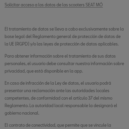
Solicitar acceso a los datos de las scooters SEAT MÓ
El tratamiento de datos se lleva a cabo exclusivamente sobre la
base legal del Reglamento general de protección de datos de
la UE (RGPD) y/o las leyes de protección de datos aplicables.
Para obtener información sobre el tratamiento de sus datos
personales, el usuario debe consultar nuestra información sobre
privacidad, que está disponible en la app.
En caso de infracción de la Ley de datos, el usuario podrá
presentar una reclamación ante las autoridades locales
competentes, de conformidad con el artículo 37 del mismo
Reglamento. La autoridad local responsable la designará el
gobierno nacional.
El contrato de conectividad, que permite que se vincule la