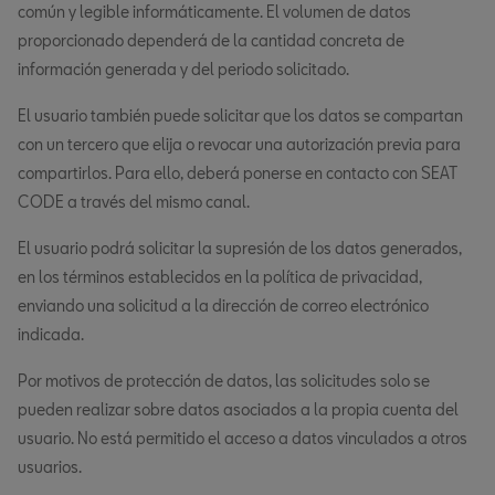
común y legible informáticamente. El volumen de datos
proporcionado dependerá de la cantidad concreta de
información generada y del periodo solicitado.
El usuario también puede solicitar que los datos se compartan
con un tercero que elija o revocar una autorización previa para
compartirlos. Para ello, deberá ponerse en contacto con SEAT
CODE a través del mismo canal.
El usuario podrá solicitar la supresión de los datos generados,
en los términos establecidos en la política de privacidad,
enviando una solicitud a la dirección de correo electrónico
indicada.
Por motivos de protección de datos, las solicitudes solo se
pueden realizar sobre datos asociados a la propia cuenta del
usuario. No está permitido el acceso a datos vinculados a otros
usuarios.