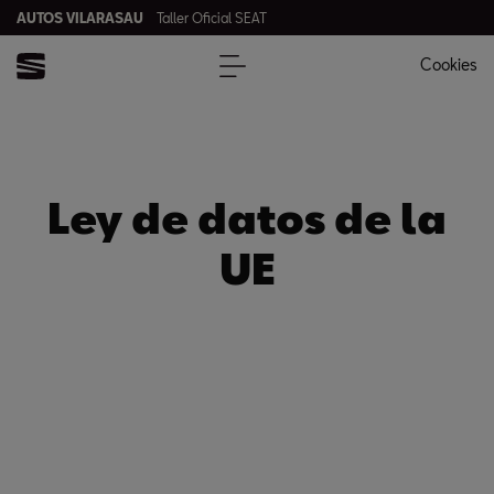
AUTOS VILARASAU
Taller Oficial SEAT
Cookies
Ley de datos de la
UE