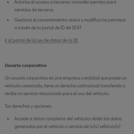
Autoriza el acceso a terceros: conceder permiso para
servicios de terceros
Gestiona el consentimiento: revisa y modifica los permisos
a través de tu portal de ID de SEAT
Ir al portal de la Ley de datos de la UE
Usuario corporativo
Un usuario corporativo es una empresa o entidad que posee un
vehículo conectado, tiene un derecho contractual transferido o
recibe un servicio relacionado para el uso del vehículo.
Tus derechos y opciones:
Accede a datos completos del vehículo: obtén los datos
generados por el vehículo o servicio de tu(s) vehículo(s)