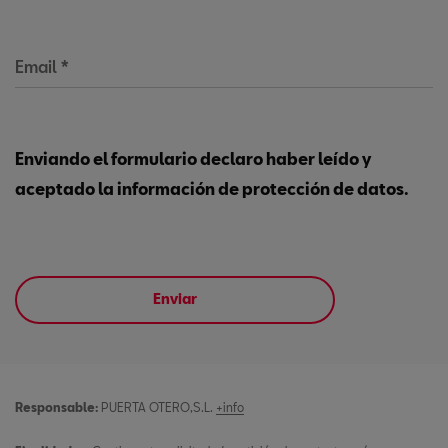
Email
*
Enviando el formulario declaro haber leído y
aceptado la información de protección de datos.
Enviar
Responsable:
PUERTA OTERO,S.L.
+info