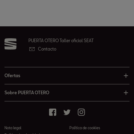
PUERTA OTERO Taller oficial SEAT
Contacto
Ofertas
Sobre PUERTA OTERO
Nota legal
Política de cookies