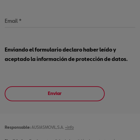
Email
*
Enviando el formulario declaro haber leído y
aceptado la información de protección de datos.
Enviar
Responsable:
AUSIASMOVIL,S.A.
+info