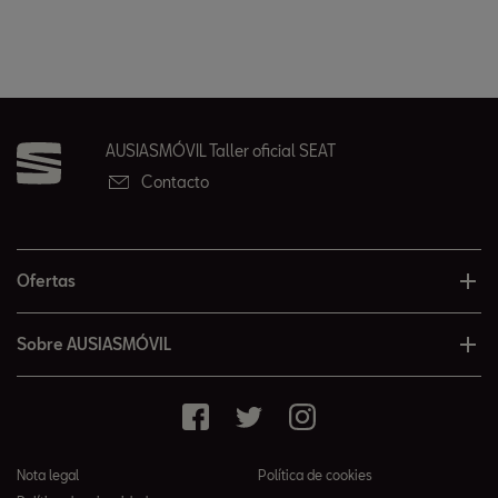
AUSIASMÓVIL Taller oficial SEAT
Contacto
Ofertas
Sobre AUSIASMÓVIL
Nota legal
Política de cookies