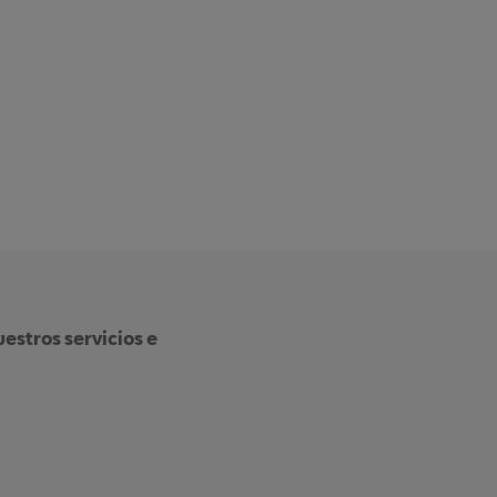
estros servicios e