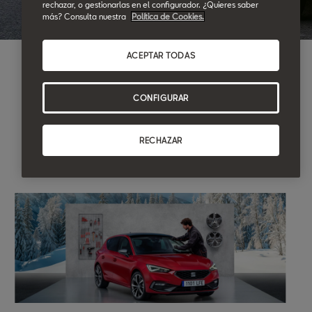
rechazar, o gestionarlas en el configurador. ¿Quieres saber
más? Consulta nuestra
Política de Cookies.
ACEPTAR TODAS
CONFIGURAR
RECHAZAR