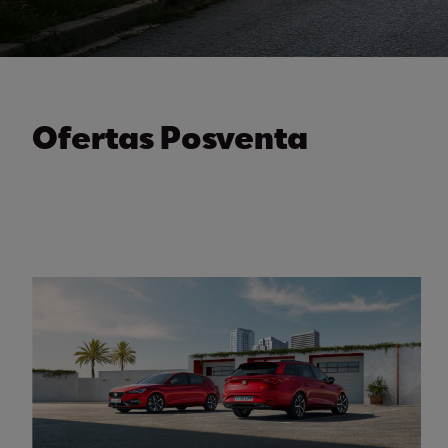
Ofertas Posventa