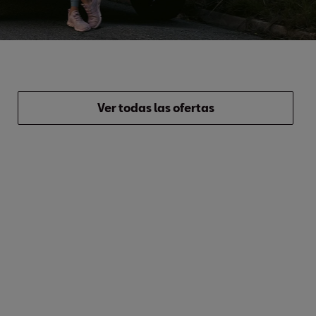
Ver todas las ofertas