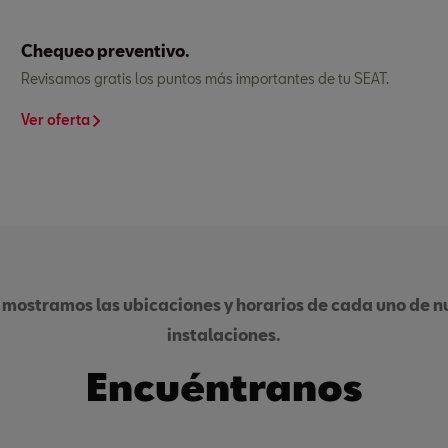
Chequeo preventivo.
Revisamos gratis los puntos más importantes de tu SEAT.
Ver oferta
 mostramos las ubicaciones y horarios de cada uno de nu
instalaciones.
Encuéntranos