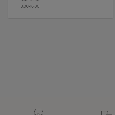
8:00-16:00