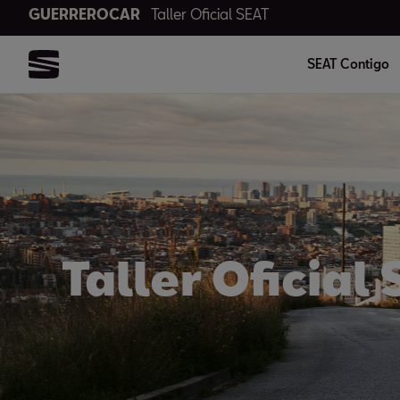
GUERREROCAR
Taller Oficial SEAT
SEAT Contigo
Taller Oficial