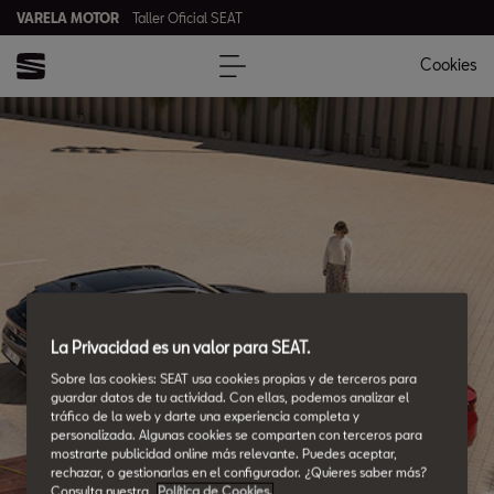
VARELA MOTOR
Taller Oficial SEAT
Cookies
La Privacidad es un valor para SEAT.
Sobre las cookies: SEAT usa cookies propias y de terceros para
guardar datos de tu actividad. Con ellas, podemos analizar el
tráfico de la web y darte una experiencia completa y
personalizada. Algunas cookies se comparten con terceros para
mostrarte publicidad online más relevante. Puedes aceptar,
rechazar, o gestionarlas en el configurador. ¿Quieres saber más?
Consulta nuestra
Política de Cookies.