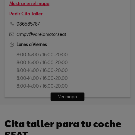
Mostrar en el mapa
Pedir Cita Taller
986585787
crmpv@varelamotor.seat
Lunes a Viernes
8:00-14:00 / 16:00-20:00
8:00-14:00 / 16:00-20:00
8:00-14:00 / 16:00-20:00
8:00-14:00 / 16:00-20:00
8:00-14:00 / 16:00-20:00
Ver mapa
Cita taller para tu coche