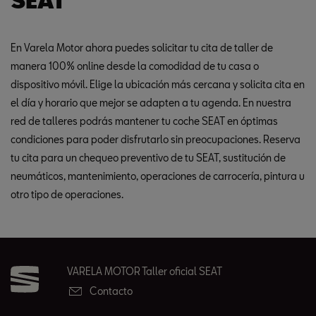
SEAT
En Varela Motor ahora puedes solicitar tu cita de taller de
manera 100% online desde la comodidad de tu casa o
dispositivo móvil. Elige la ubicación más cercana y solicita cita en
el día y horario que mejor se adapten a tu agenda. En nuestra
red de talleres podrás mantener tu coche SEAT en óptimas
condiciones para poder disfrutarlo sin preocupaciones. Reserva
tu cita para un chequeo preventivo de tu SEAT, sustitución de
neumáticos, mantenimiento, operaciones de carrocería, pintura u
otro tipo de operaciones.
VARELA MOTOR Taller oficial SEAT
Contacto