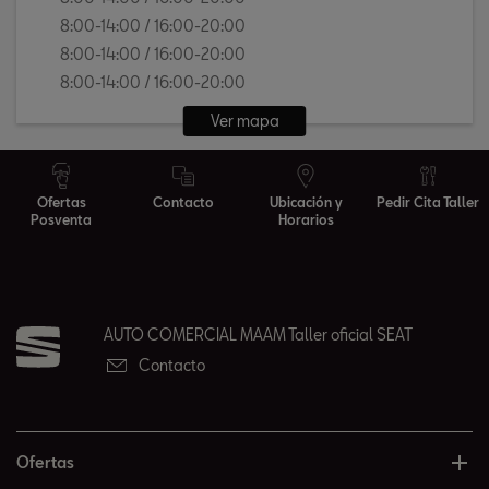
8:00-14:00 / 16:00-20:00
8:00-14:00 / 16:00-20:00
8:00-14:00 / 16:00-20:00
Ver mapa
Ofertas
Contacto
Ubicación y
Pedir Cita Taller
Posventa
Horarios
AUTO COMERCIAL MAAM Taller oficial SEAT
Contacto
Ofertas