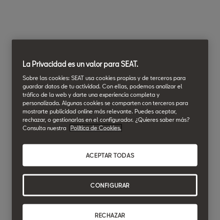
La Privacidad es un valor para SEAT.
Sobre las cookies: SEAT usa cookies propias y de terceros para
guardar datos de tu actividad. Con ellas, podemos analizar el
tráfico de la web y darte una experiencia completa y
personalizada. Algunas cookies se comparten con terceros para
mostrarte publicidad online más relevante. Puedes aceptar,
rechazar, o gestionarlas en el configurador. ¿Quieres saber más?
Consulta nuestra
Política de Cookies.
ACEPTAR TODAS
CONFIGURAR
RECHAZAR