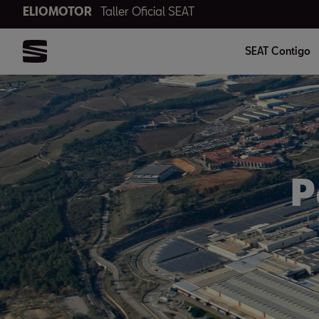
ELIOMOTOR
Taller Oficial SEAT
SEAT Contigo
P