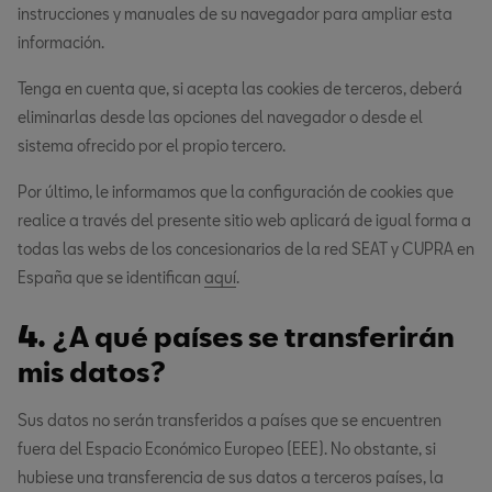
instrucciones y manuales de su navegador para ampliar esta
información.
Tenga en cuenta que, si acepta las cookies de terceros, deberá
eliminarlas desde las opciones del navegador o desde el
sistema ofrecido por el propio tercero.
Por último, le informamos que la configuración de cookies que
realice a través del presente sitio web aplicará de igual forma a
todas las webs de los concesionarios de la red SEAT y CUPRA en
España que se identifican
aquí
.
4.
¿A qué países se transferirán
mis datos?
Sus datos no serán transferidos a países que se encuentren
fuera del Espacio Económico Europeo (EEE). No obstante, si
hubiese una transferencia de sus datos a terceros países, la